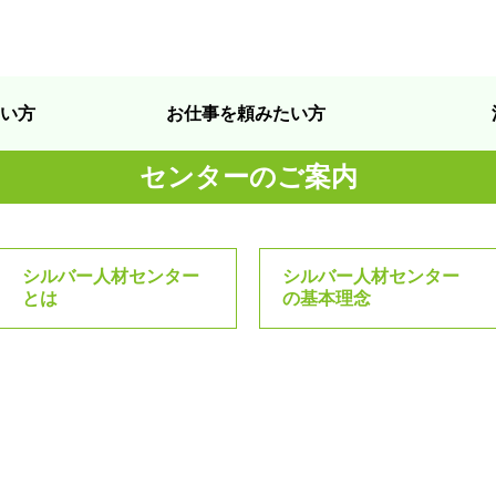
い方
お仕事を頼みたい方
センターのご案内
シルバー人材センター
シルバー人材センター
とは
の基本理念