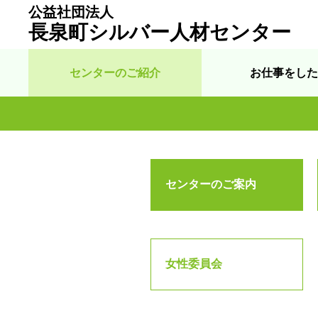
公益社団法人
長泉町シルバー人材センター
センターのご紹介
お仕事をした
センターのご案内
女性委員会