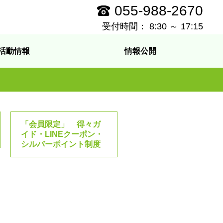
055-988-2670
受付時間： 8:30 ～ 17:15
活動情報
情報公開
「会員限定」 得々ガ
イド・LINEクーポン・
シルバーポイント制度