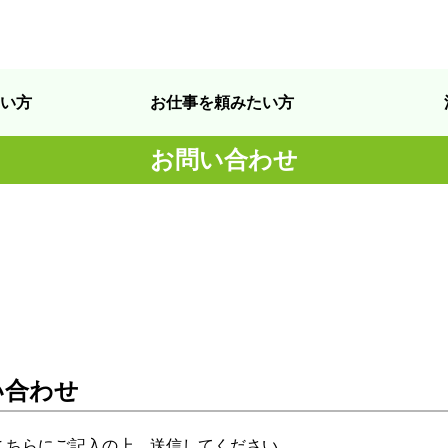
い方
お仕事を頼みたい方
お問い合わせ
い合わせ
こちらにご記入の上、送信してください。