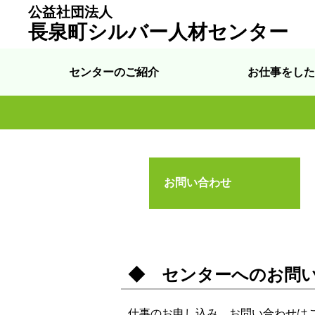
公益社団法人
長泉町シルバー人材センター
センターのご紹介
お仕事をした
お問い合わせ
◆ センターへのお問
仕事のお申し込み、お問い合わせは