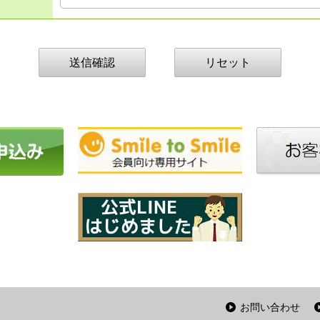
お問い合わせ