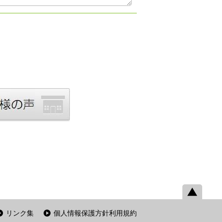
リンク集
個人情報保護方針利用規約