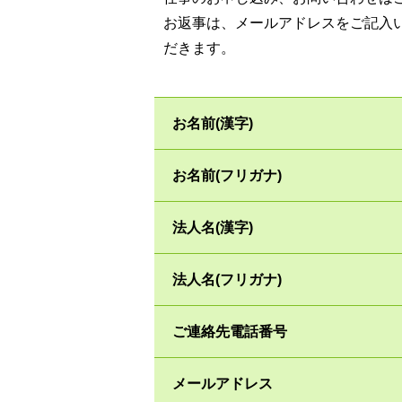
お返事は、メールアドレスをご記入
だきます。
お名前(漢字)
お名前(フリガナ)
法人名(漢字)
法人名(フリガナ)
ご連絡先電話番号
メールアドレス