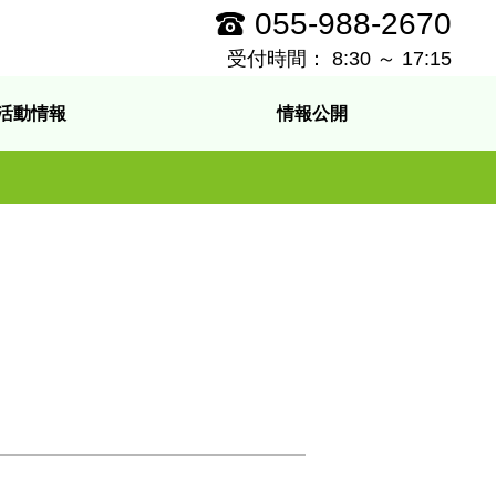
055-988-2670
受付時間： 8:30 ～ 17:15
活動情報
情報公開