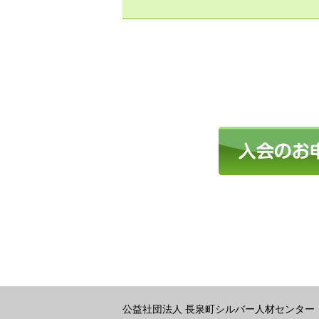
公益社団法人 長泉町シルバー人材センター