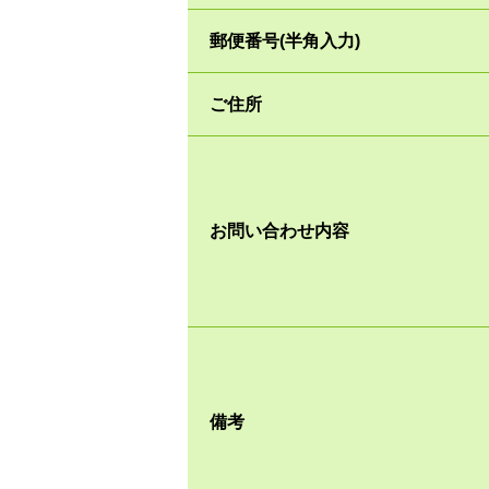
郵便番号(半角入力)
ご住所
お問い合わせ内容
備考