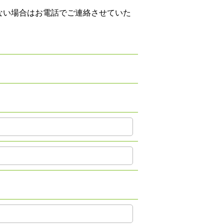
ない場合はお電話でご連絡させていた