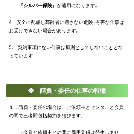
『シルバー保険』
が適用になります｡
4．安全に配慮し高齢者に適さない危険･有害な仕事は
お受けできない場合があります｡
5. 契約事項にない仕事は原則としてしないこととな
っています
◆ 請負・委任の仕事の特徴
１．請負・委任の場合は、ご依頼主とセンターと会員
の間で三者間包括契約を結びます。
（会員と依頼主との間に雇用関係は発生しませ