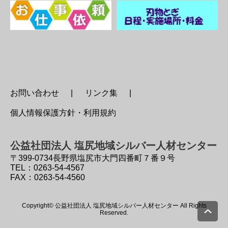
お問い合わせ
リンク集
個人情報保護方針・利用規約
公益社団法人 塩尻地域シルバー人材センター
〒399-0734
長野県塩尻市大門四番町７番９号
TEL：0263-54-4567
FAX：0263-54-4560
Copyright© 公益社団法人 塩尻地域シルバー人材センター All Rights
Reserved.