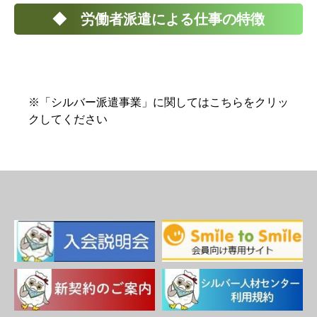
◆ 労働者派遣による仕事の特徴
※「シルバー派遣事業」に関してはこちらをクリッ
クしてください