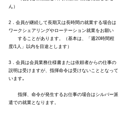
ん）
2．会員が継続して長期又は長時間の就業する場合は
ワークシェアリングやローテーション就業をお願い
することがあります。（基本は、「週20時間程
度/1人」以内を目途とします）
3．会員は会員業務仕様書または依頼者からの仕事の
説明は受けますが、指揮命令は受けないこととなって
います｡
指揮、命令が発生するお仕事の場合はシルバー派
遣での就業となります。