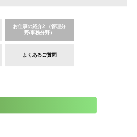
お仕事の紹介2 （管理分
野/事務分野）
よくあるご質問