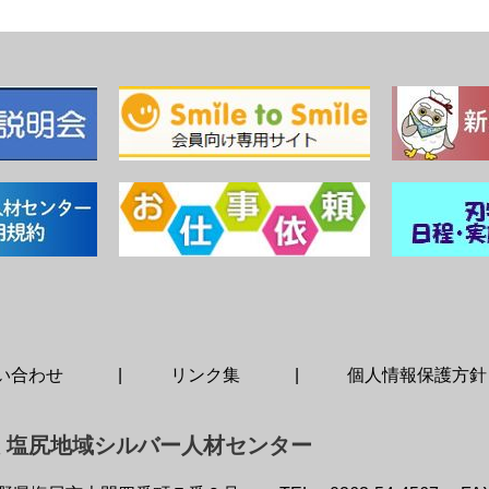
い合わせ
リンク集
個人情報保護方針
 塩尻地域シルバー人材センター