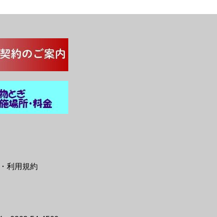
・利用規約