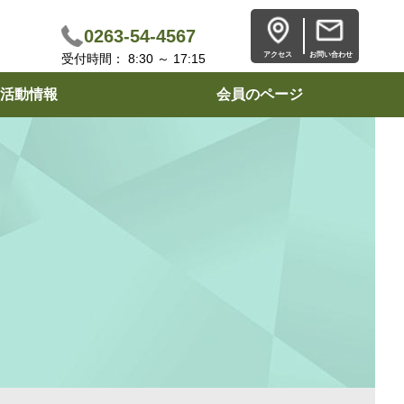
0263-54-4567
アクセス
お問い合わせ
受付時間： 8:30 ～ 17:15
活動情報
会員のページ
）