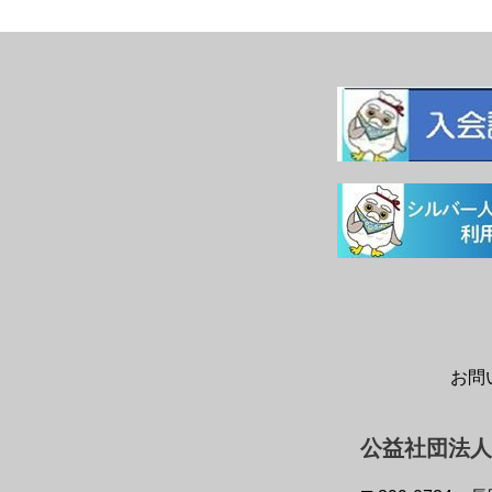
お問
公益社団法人