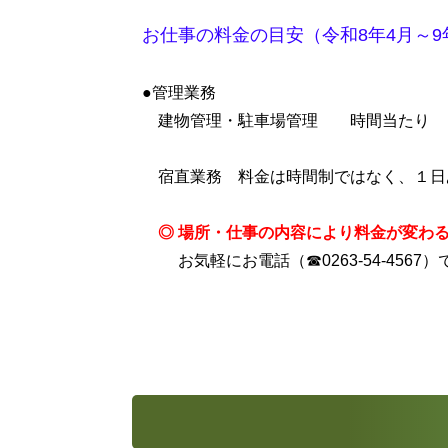
お仕事の料金の目安（令和8年4月～9
●管理業務
建物管理・駐車場管理 時間当たり 1
宿直業務 料金は時間制ではなく、１日
◎ 場所・仕事の内容により料金が変わ
お気軽にお電話（☎0263-54-4567