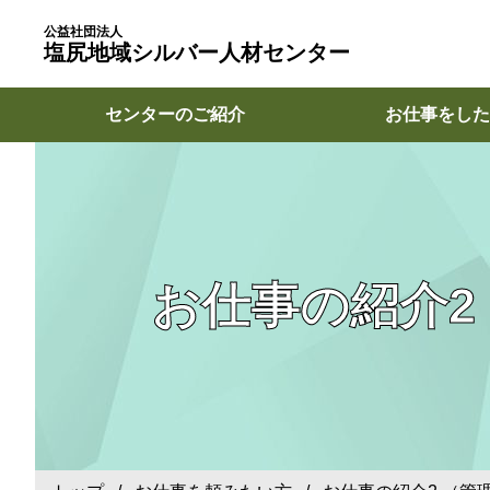
公益社団法人
塩尻地域シルバー人材センター
センターのご紹介
お仕事をした
お仕事の紹介2