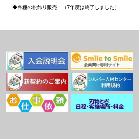
◆各種の松飾り販売 （7年度は終了しました）