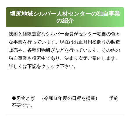
塩尻地域シルバー人材センターの独自事業
の紹介
技術と経験豊富なシルバー会員がセンター独自の色々
な事業を行っています。現在はお正月用松飾りの製造
販売や、各種刃物研ぎなどを行っています。その他の
独自事業も模索中であり、決まり次第ご案内します。
詳しくは下記をクリック下さい。
◆刃物とぎ （令和８年度の日程を掲載） 予約
不要です。