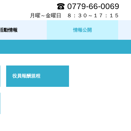
0779-66-0069
月曜～金曜日 ８：３０～１７：１５
活動情報
情報公開
役員報酬規程