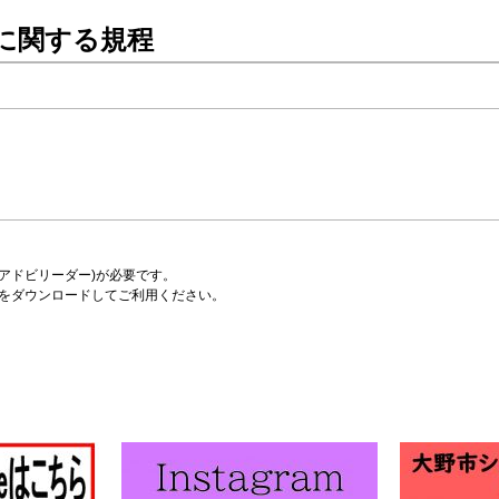
に関する規程
er(アドビリーダー)が必要です。
をダウンロードしてご利用ください。