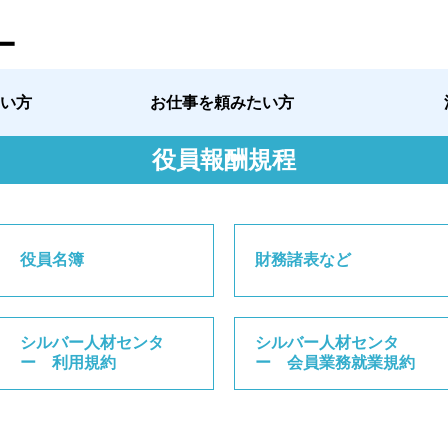
ー
い方
お仕事を頼みたい方
役員報酬規程
役員名簿
財務諸表など
シルバー人材センタ
シルバー人材センタ
ー 利用規約
ー 会員業務就業規約