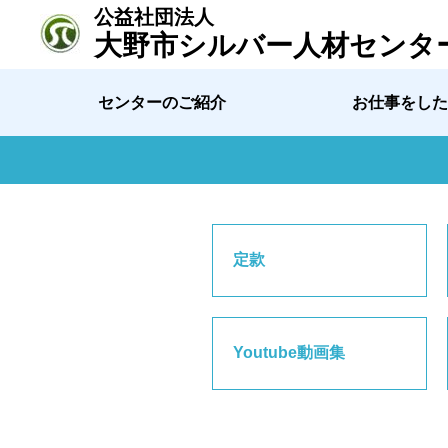
公益社団法人
大野市シルバー人材センタ
センターのご紹介
お仕事をした
定款
Youtube動画集