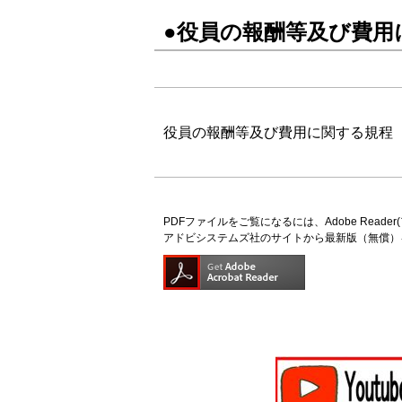
●役員の報酬等及び費用
役員の報酬等及び費用に関する規程
PDFファイルをご覧になるには、Adobe Read
アドビシステムズ社のサイトから最新版（無償）