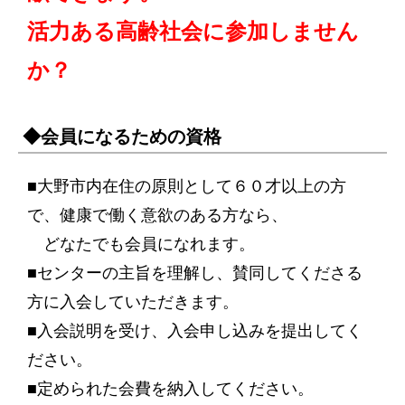
活力ある高齢社会に参加しません
か？
◆会員になるための資格
■大野市内在住の原則として６０才以上の方
で、健康で働く意欲のある方なら、
どなたでも会員になれます。
■センターの主旨を理解し、賛同してくださる
方に入会していただきます。
■入会説明を受け、入会申し込みを提出してく
ださい。
■定められた会費を納入してください。