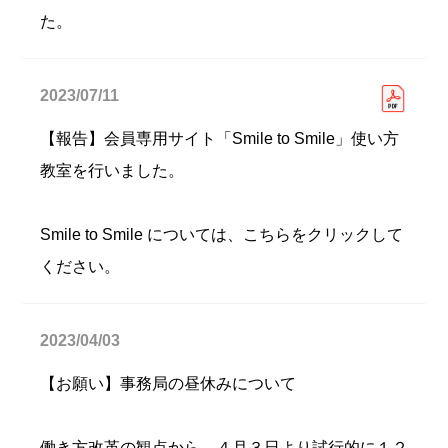
た。
2023/07/11
【報告】会員専用サイト「Smile to Smile」使い方
教室を行いました。
Smile to Smile については、こちらをクリックして
ください。
2023/04/03
【お願い】事務局の昼休みについて
働き方改革の観点から、４月３日より試行的に１２