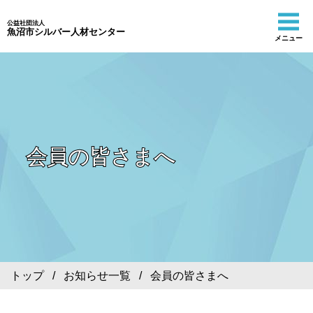
公益社団法人
魚沼市シルバー人材センター
メニュー
会員の皆さまへ
トップ
/
お知らせ一覧
/ 会員の皆さまへ