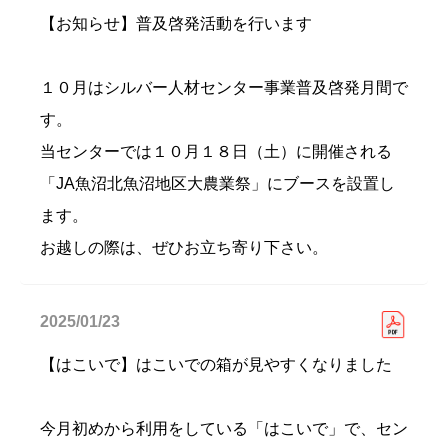
【お知らせ】普及啓発活動を行います
１０月はシルバー人材センター事業普及啓発月間で
す。
当センターでは１０月１８日（土）に開催される
「JA魚沼北魚沼地区大農業祭」にブースを設置し
ます。
お越しの際は、ぜひお立ち寄り下さい。
2025/01/23
【はこいで】はこいでの箱が見やすくなりました
今月初めから利用をしている「はこいで」で、セン