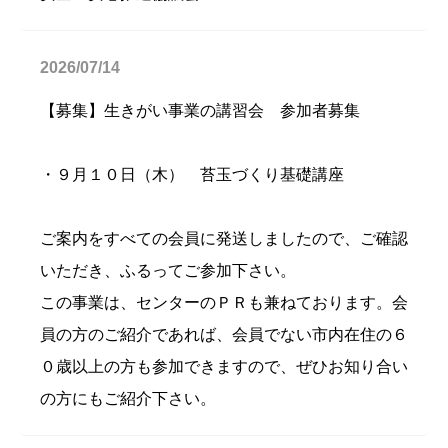
2026/07/14
【募集】生きがい事業の講習会 参加者募集
・９月１０日（木） 苔玉づくり基礎講座
ご案内をすべての会員に発送しましたので、ご確認
いただき、ふるってご参加下さい。
この事業は、センターのＰＲも兼ねております。会
員の方のご紹介であれば、会員でない市内在住の６
０歳以上の方も参加できますので、ぜひお知り合い
の方にもご紹介下さい。