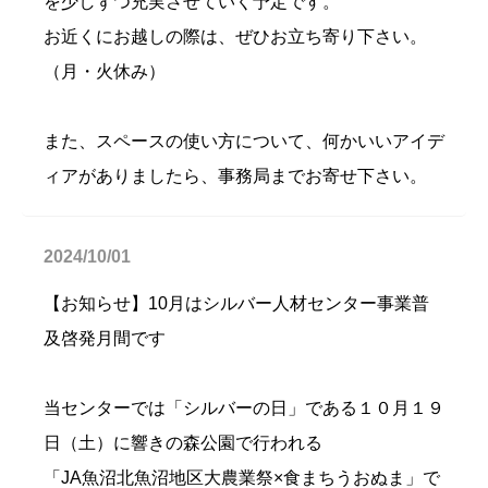
を少しずつ充実させていく予定です。
お近くにお越しの際は、ぜひお立ち寄り下さい。
（月・火休み）
また、スペースの使い方について、何かいいアイデ
ィアがありましたら、事務局までお寄せ下さい。
2024/10/01
【お知らせ】10月はシルバー人材センター事業普
及啓発月間です
当センターでは「シルバーの日」である１０月１９
日（土）に響きの森公園で行われる
「JA魚沼北魚沼地区大農業祭×食まちうおぬま」で