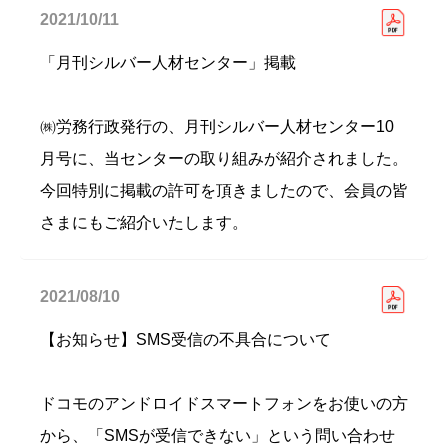
2021/10/11
「月刊シルバー人材センター」掲載
㈱労務行政発行の、月刊シルバー人材センター10
月号に、当センターの取り組みが紹介されました。
今回特別に掲載の許可を頂きましたので、会員の皆
さまにもご紹介いたします。
2021/08/10
【お知らせ】SMS受信の不具合について
ドコモのアンドロイドスマートフォンをお使いの方
から、「SMSが受信できない」という問い合わせ