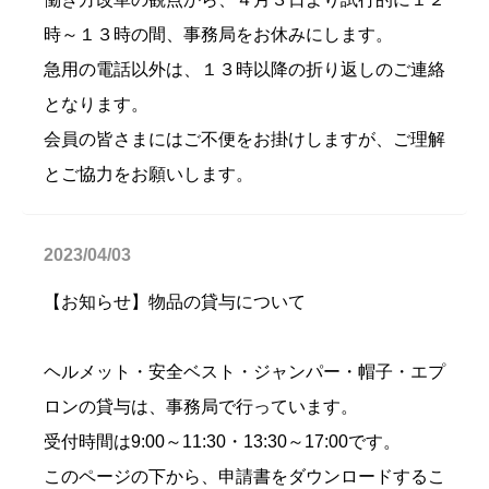
時～１３時の間、事務局をお休みにします。
急用の電話以外は、１３時以降の折り返しのご連絡
となります。
会員の皆さまにはご不便をお掛けしますが、ご理解
とご協力をお願いします。
2023/04/03
【お知らせ】物品の貸与について
ヘルメット・安全ベスト・ジャンパー・帽子・エプ
ロンの貸与は、事務局で行っています。
受付時間は9:00～11:30・13:30～17:00です。
このページの下から、申請書をダウンロードするこ