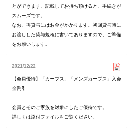
とができます。記載してお持ち頂けると、手続きが
スムーズです。
なお、再貸与にはお金がかかります。初回貸与時に
お渡しした貸与規程に書いてありますので、ご準備
をお願いします。
2021/12/22
【会員優待】「カーブス」「メンズカーブス」入会
金割引
会員とそのご家族を対象にしたご優待です。
詳しくは添付ファイルをご覧ください。