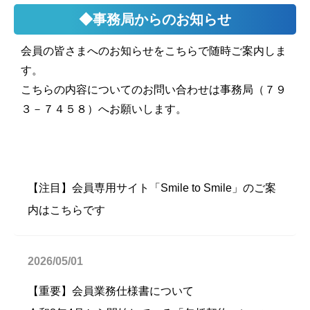
◆事務局からのお知らせ
会員の皆さまへのお知らせをこちらで随時ご案内しま
す。
こちらの内容についてのお問い合わせは事務局（７９
３－７４５８）へお願いします。
【注目】会員専用サイト「Smile to Smile」のご案
内はこちらです
2026/05/01
【重要】会員業務仕様書について