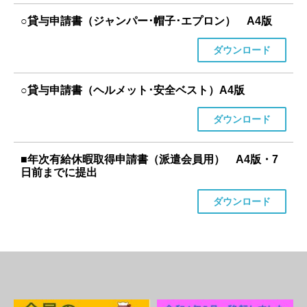
○貸与申請書（ジャンパー･帽子･エプロン） A4版
ダウンロード
○貸与申請書（ヘルメット･安全ベスト）A4版
ダウンロード
■年次有給休暇取得申請書（派遣会員用） A4版・7
日前までに提出
ダウンロード