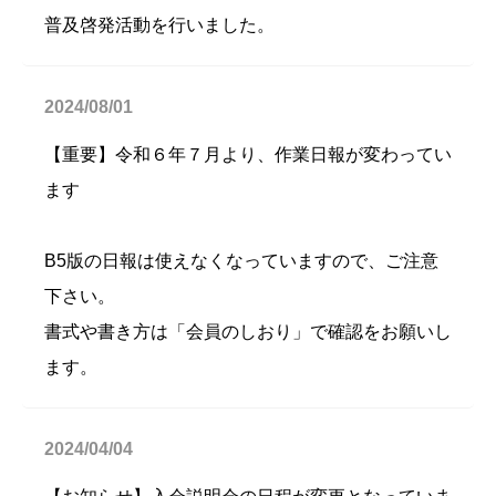
普及啓発活動を行いました。
2024/08/01
【重要】令和６年７月より、作業日報が変わってい
ます
B5版の日報は使えなくなっていますので、ご注意
下さい。
書式や書き方は「会員のしおり」で確認をお願いし
ます。
2024/04/04