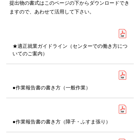
提出物の書式はこのページの下からダウンロードでき
ますので、あわせて活用して下さい。
★適正就業ガイドライン（センターでの働き方につ
いてのご案内）
●作業報告書の書き方（一般作業）
●作業報告書の書き方（障子・ふすま張り）