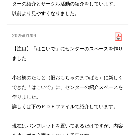
ターの紹介とサークル活動の紹介をしています。
以前より見やすくなりました。
2025/01/09
【注目】「はこいで」にセンターのスペースを作り
ました
小出橋のたもと（旧おもちゃのまつばら）に新しく
できた「はこいで」に、センターの紹介スペースを
作りました。
詳しくは下のＰＤＦファイルで紹介しています。
現在はパンフレットを置いてあるだけですが、内容