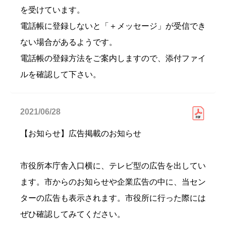
を受けています。
電話帳に登録しないと「＋メッセージ」が受信でき
ない場合があるようです。
電話帳の登録方法をご案内しますので、添付ファイ
ルを確認して下さい。
2021/06/28
【お知らせ】広告掲載のお知らせ
市役所本庁舎入口横に、テレビ型の広告を出してい
ます。市からのお知らせや企業広告の中に、当セン
ターの広告も表示されます。市役所に行った際には
ぜひ確認してみてください。