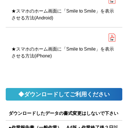
★スマホのホーム画面に「Smile to Smile」を表示
させる方法(Android)
★スマホのホーム画面に「Smile to Smile」を表示
させる方法(iPhone)
◆ダウンロードしてご利用ください
ダウンロードしたデータの書式変更はしないで下さい
●作業報告書（一般作業） A4版・作業終了後２日以