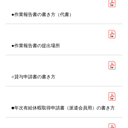
●作業報告書の書き方（代書）
●作業報告書の提出場所
○貸与申請書の書き方
■年次有給休暇取得申請書（派遣会員用）の書き方