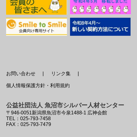
お問い合わせ
リンク集
個人情報保護方針・利用規約
公益社団法人 魚沼市シルバー人材センター
〒946-0051
新潟県魚沼市今泉1488-1 広神会館
TEL：025-793-7458
FAX：025-793-7479