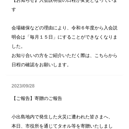
【お知らせ】入会説明会の日程が変更となっていま
す
会場確保などの理由により、令和６年度から入会説
明会は「毎月１５日」にすることができなくなりま
した。
お知り合いの方をご紹介いただく際は、こちらから
日程の確認をお願いします。
2023/09/28
【ご報告】寄贈のご報告
小出島地内で発生した火災に遭われた皆さまへ、
本日、市役所を通じてタオル等を寄贈いたしまし