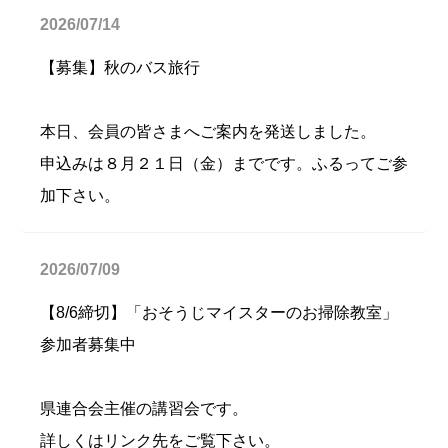
2026/07/14
【募集】秋のバス旅行
本日、会員の皆さまへご案内を発送しました。
申込みは８月２１日（金）までです。ふるってご参
加下さい。
2026/07/09
【8/6締切】「おそうじマイスターのお掃除教室」
参加者募集中
県連合会主催の講習会です。
詳しくはリンク先をご覧下さい。