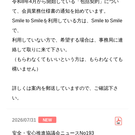
令和8年4月から開始している「包括契約」につい
て、会員業務仕様書の通知を始めています。
Smile to Smileを利用している方は、Smile to Smile
で、
利用していない方で、希望する場合は、事務局に連
絡して取りに来て下さい。
（もらわなくてもいいという方は、もらわなくても
構いません）
詳しくは案内を郵送していますので、ご確認下さ
い。
2026/07/31
NEW
安全・安心推進協議会ニュースNo193