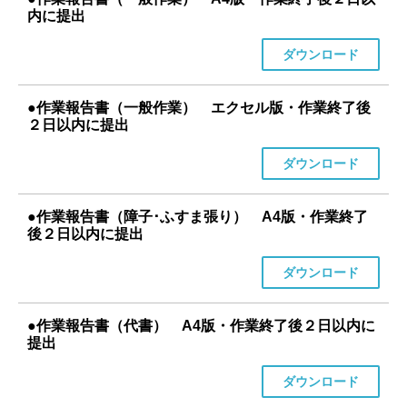
内に提出
ダウンロード
●作業報告書（一般作業） エクセル版・作業終了後
２日以内に提出
ダウンロード
●作業報告書（障子･ふすま張り） A4版・作業終了
後２日以内に提出
ダウンロード
●作業報告書（代書） A4版・作業終了後２日以内に
提出
ダウンロード