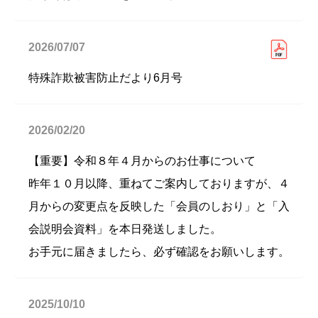
2026/07/07
特殊詐欺被害防止だより6月号
2026/02/20
【重要】令和８年４月からのお仕事について
昨年１０月以降、重ねてご案内しておりますが、４
月からの変更点を反映した「会員のしおり」と「入
会説明会資料」を本日発送しました。
お手元に届きましたら、必ず確認をお願いします。
2025/10/10