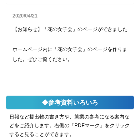
2020/04/21
【お知らせ】「花の女子会」のページができました
ホームページ内に「花の女子会」のページを作りま
した。ぜひご覧ください。
◆参考資料いろいろ
日報など提出物の書き方や、就業の参考になる案内な
どをご紹介します。右側の「PDFマーク」をクリック
すると見ることができます。