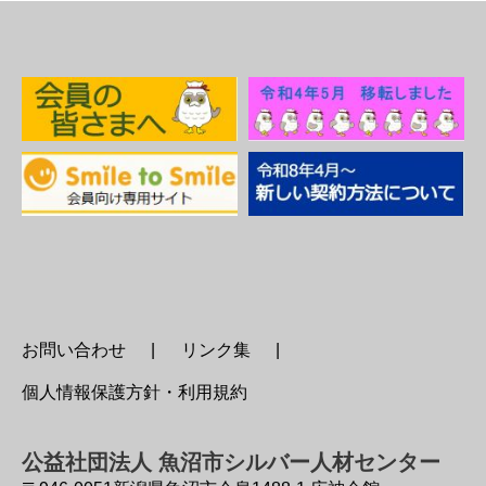
お問い合わせ
リンク集
個人情報保護方針・利用規約
公益社団法人 魚沼市シルバー人材センター