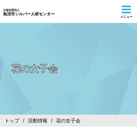
公益社団法人
魚沼市シルバー人材センター
メニュー
花の女子会
トップ
/
活動情報
/ 花の女子会