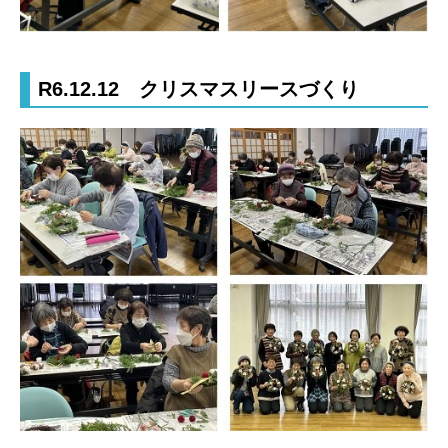
R6.12.12 クリスマスリースづくり