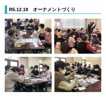
R5.12.19 オーナメントづくり