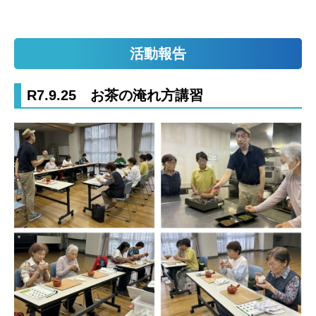
活動報告
R7.9.25 お茶の淹れ方講習