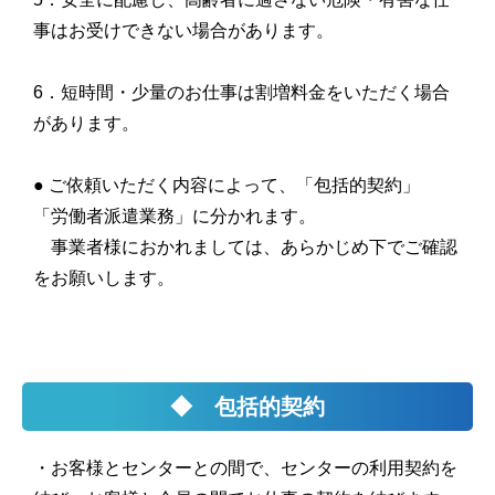
事はお受けできない場合があります。
6．短時間・少量のお仕事は割増料金をいただく場合
があります。
● ご依頼いただく内容によって、「包括的契約」
「労働者派遣業務」に分かれます。
事業者様におかれましては、あらかじめ下でご確認
をお願いします。
◆ 包括的契約
・お客様とセンターとの間で、センターの利用契約を