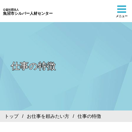
公益社団法人
魚沼市シルバー人材センター
メニュー
仕事の特徴
トップ
/
お仕事を頼みたい方
/ 仕事の特徴