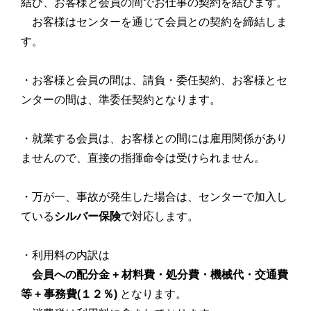
結び、お客様と会員の間でお仕事の契約を結びます。
お客様はセンターを通じて会員との契約を締結しま
す。
・お客様と会員の間は、請負・委任契約、お客様とセ
ンターの間は、準委任契約となります。
・就業する会員は、お客様との間には雇用関係があり
ませんので、直接の指揮命令は受けられません。
・万が一、事故が発生した場合は、センターで加入し
ている
シルバー保険
で対応します。
・利用料の内訳は
会員への配分金 + 材料費・処分費・機械代・交通費
等 + 事務費(１２％)
となります。