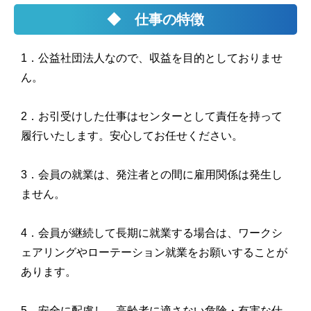
◆ 仕事の特徴
1．公益社団法人なので、収益を目的としておりませ
ん。
2．お引受けした仕事はセンターとして責任を持って
履行いたします。安心してお任せください。
3．会員の就業は、発注者との間に雇用関係は発生し
ません。
4．会員が継続して長期に就業する場合は、ワークシ
ェアリングやローテーション就業をお願いすることが
あります。
5．安全に配慮し、高齢者に適さない危険・有害な仕