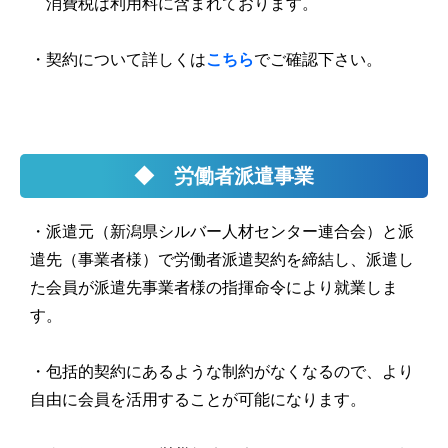
消費税は利用料に含まれております。
・契約について詳しくは
こちら
でご確認下さい。
◆ 労働者派遣事業
・派遣元（新潟県シルバー人材センター連合会）と派
遣先（事業者様）で労働者派遣契約を締結し、派遣し
た会員が派遣先事業者様の指揮命令により就業しま
す。
・包括的契約にあるような制約がなくなるので、より
自由に会員を活用することが可能になります。