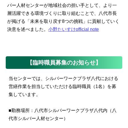
バー人材センターが地域社会の担い手として、より一
層活躍できる環境づくりに取り組むことで、八代市長
が掲げる「未来を取り戻す8つの挑戦」に貢献していく
決意を述べました。
小野たいすけofficial note
【臨時職員募集のお知らせ】
当センターでは、シルバーワークプラザ八代における
営繕作業を担当していただける臨時職員（1名）を募
集しています。
■勤務場所：八代市シルバーワークプラザ八代内（八
代市シルバー人材センター）