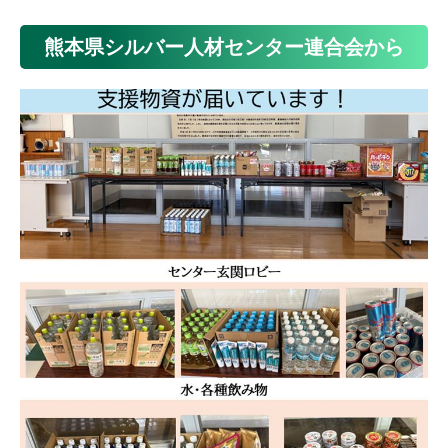
熊本県シルバー人材センター連合会から