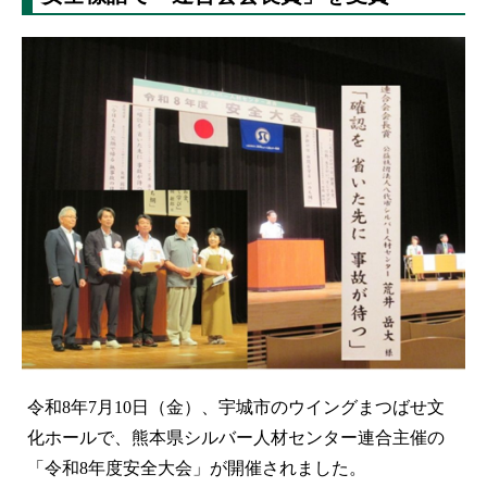
令和8年7月10日（金）、宇城市のウイングまつばせ文
化ホールで、熊本県シルバー人材センター連合主催の
「令和8年度安全大会」が開催されました。