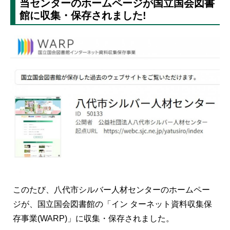
当センターのホームページが国立国会図書
館に収集・保存されました!
このたび、八代市シルバー人材センターのホームペー
ジが、国立国会図書館の「イン ターネット資料収集保
存事業(WARP)」に収集・保存されました。