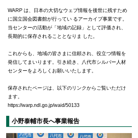
WARP は、日本の大切なウェブ情報を後世に残すため
に国立国会図書館が行ってい るアーカイブ事業です。
当センターの活動が「地域の記録」として評価され、
長期的に保存されることとなりま した。
これからも、地域の皆さまに信頼され、役立つ情報を
発信してまいります。引き続き、八代市シルバー人材
センターをよろしくお願いいたします。
保存されたページは、以下のリンクからご覧いただけ
ます。
https://warp.ndl.go.jp/waid/50133
小野泰輔市長へ事業報告