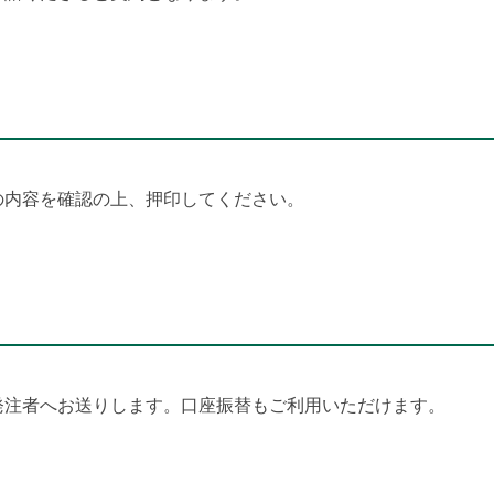
の内容を確認の上、押印してください。
発注者へお送りします。
口座振替もご利用いただけます。