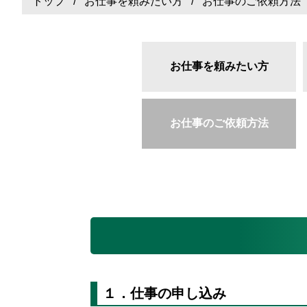
トップ
/
お仕事を頼みたい方
/ お仕事のご依頼方法
お仕事を頼みたい方
お仕事のご依頼方法
１．仕事の申し込み