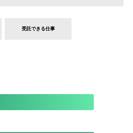
受託できる仕事