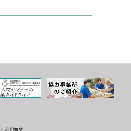
・ 利用規約