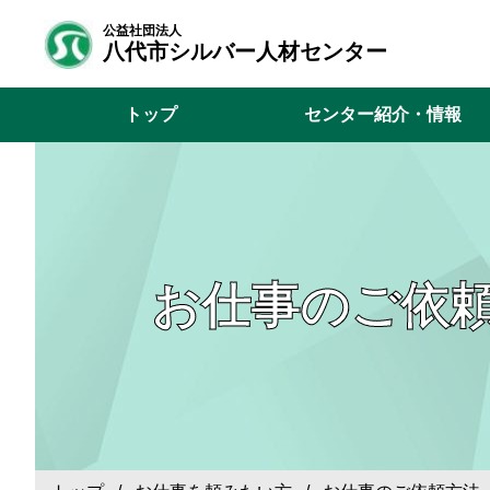
公益社団法人
八代市シルバー人材センター
トップ
センター紹介・情報
お仕事のご依