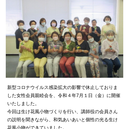
新型コロナウイルス感染拡大の影響で休止しておりま
した女性会員親睦会を、令和４年7月１日（金）に開催
いたしました。
今回は生け花風小物づくりを行い、講師役の会員さん
の説明を聞きながら、和気あいあいと個性の光る生け
花風小物ができていました。