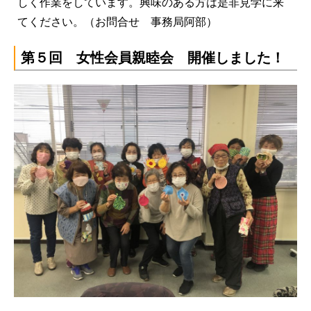
しく作業をしています。興味のある方は是非見学に来
てください。（お問合せ 事務局阿部）
第５回 女性会員親睦会 開催しました！