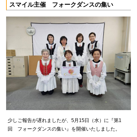
スマイル主催 フォークダンスの集い
少しご報告が遅れましたが、5月15日（水）に『第1
回 フォークダンスの集い』を開催いたしました。