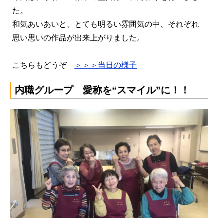
た。
和気あいあいと、とても明るい雰囲気の中、それぞれ
思い思いの作品が出来上がりました。
こちらもどうぞ
＞＞＞当日の様子
内職グループ 愛称を“スマイル”に！！