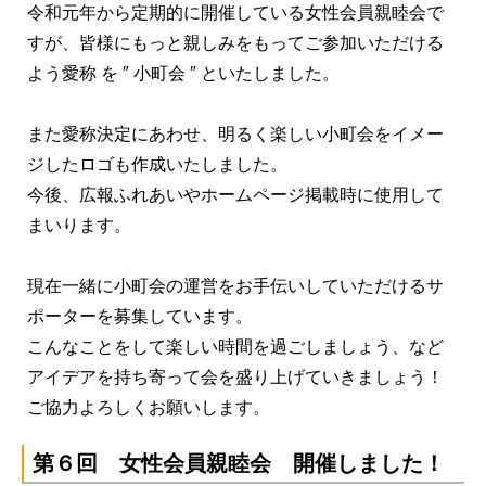
令和元年から定期的に開催している女性会員親睦会で
すが、皆様にもっと親しみをもってご参加いただける
よう愛称 を ″ 小町会 ″ といたしました。
また愛称決定にあわせ、明るく楽しい小町会をイメー
ジしたロゴも作成いたしました。
今後、広報ふれあいやホームページ掲載時に使用して
まいります。
現在一緒に小町会の運営をお手伝いしていただけるサ
ポーターを募集しています。
こんなことをして楽しい時間を過ごしましょう、など
アイデアを持ち寄って会を盛り上げていきましょう！
ご協力よろしくお願いします。
第６回 女性会員親睦会 開催しました！