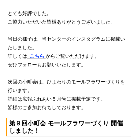
とても好評でした。
ご協力いただいた皆様ありがとうございました。
当日の様子は、当センターのインスタグラムに掲載い
たしました。
詳しくは
こちら
からご覧いただけます。
ぜひフォローもお願いいたします。
次回の小町会は、ひまわりのモールフラワーづくりを
行います。
詳細は広報ふれあい５月号に掲載予定です。
皆様のご参加お待ちしております。
第９回小町会 モールフラワーづくり 開催
しました！