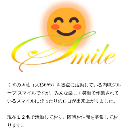
くすのき荘（大杉655）を拠点に活動している内職グル
ープ スマイルですが、みんな楽しく笑顔で作業されて
いるスマイルにぴったりのロゴが出来上がりました。
現在１２名で活動しており、随時お仲間を募集してお
ります。