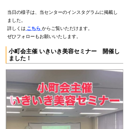
当日の様子は、当センターのインスタグラムに掲載し
ました。
詳しくは
こちら
からご覧いただけます。
ぜひフォローもお願いいたします。
小町会主催 いきいき美容セミナー 開催し
ました！