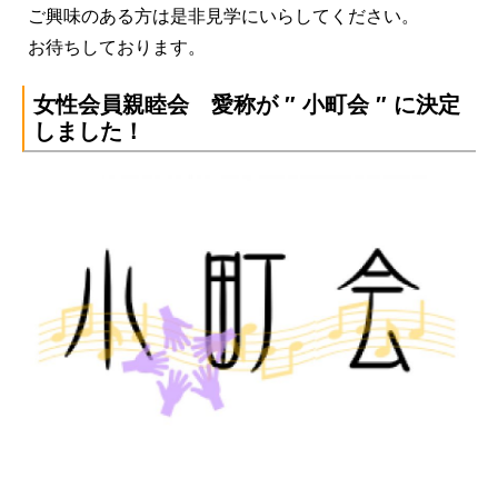
ご興味のある方は是非見学にいらしてください。
お待ちしております。
女性会員親睦会 愛称が ″ 小町会 ″ に決定
しました！