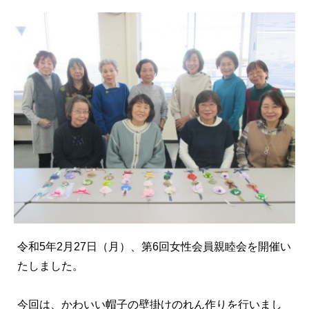
令和5年2月27日（月）、第6回女性会員親睦会を開催い
たしました。
今回は、かわいい帽子の壁掛けのれん作りを行いまし