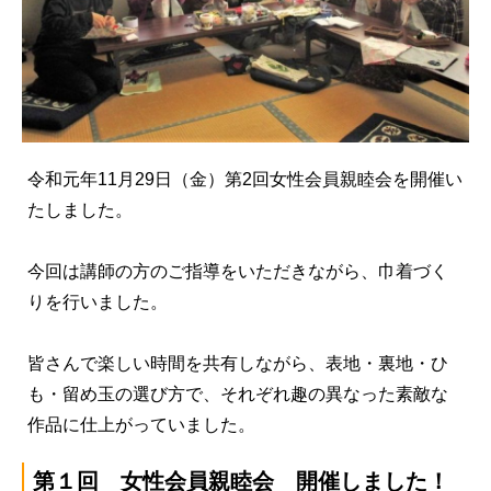
令和元年11月29日（金）第2回女性会員親睦会を開催い
たしました。
今回は講師の方のご指導をいただきながら、巾着づく
りを行いました。
皆さんで楽しい時間を共有しながら、表地・裏地・ひ
も・留め玉の選び方で、それぞれ趣の異なった素敵な
作品に仕上がっていました。
第１回 女性会員親睦会 開催しました！