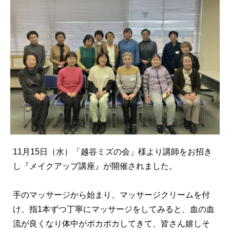
11月15日（水）「越谷ミズの会」様より講師をお招き
し『メイクアップ講座』が開催されました。
手のマッサージから始まり、マッサージクリームを付
け、指1本ずつ丁寧にマッサージをしてみると、血の血
流が良くなり体中がポカポカしてきて、皆さん嬉しそ