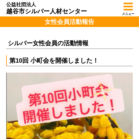
公益社団法人
越谷市シルバー人材センター
メニュー
女性会員活動報告
シルバー女性会員の活動情報
第10回 小町会を開催しました！