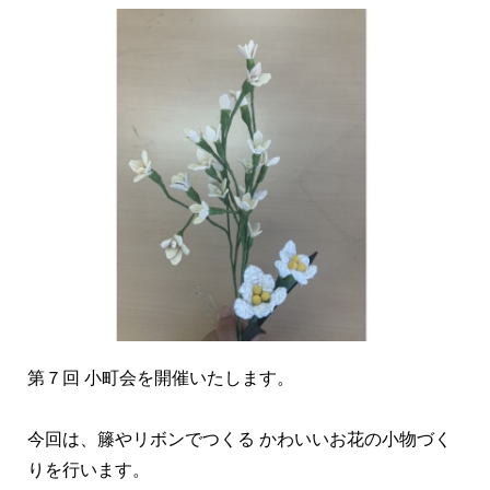
第７回 小町会を開催いたします。
今回は、籐やリボンでつくる かわいいお花の小物づく
りを行います。