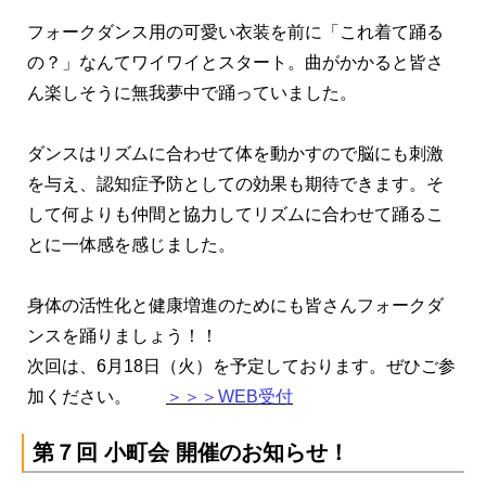
フォークダンス用の可愛い衣装を前に「これ着て踊る
の？」なんてワイワイとスタート。曲がかかると皆さ
ん楽しそうに無我夢中で踊っていました。
ダンスはリズムに合わせて体を動かすので脳にも刺激
を与え、認知症予防としての効果も期待できます。そ
して何よりも仲間と協力してリズムに合わせて踊るこ
とに一体感を感じました。
身体の活性化と健康増進のためにも皆さんフォークダ
ンスを踊りましょう！！
次回は、6月18日（火）を予定しております。ぜひご参
加ください。
＞＞＞WEB受付
第７回 小町会 開催のお知らせ！