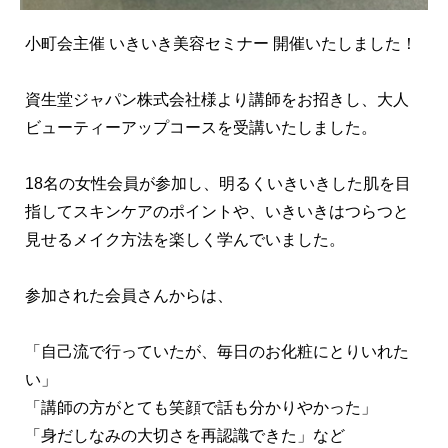
小町会主催 いきいき美容セミナー 開催いたしました！
資生堂ジャパン株式会社様より講師をお招きし、大人
ビューティーアップコースを受講いたしました。
18名の女性会員が参加し、明るくいきいきした肌を目
指してスキンケアのポイントや、いきいきはつらつと
見せるメイク方法を楽しく学んでいました。
参加された会員さんからは、
「自己流で行っていたが、毎日のお化粧にとりいれた
い」
「講師の方がとても笑顔で話も分かりやかった」
「身だしなみの大切さを再認識できた」など