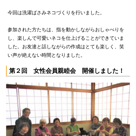
今回は洗濯ばさみネコづくりを行いました。
参加された方たちは、指を動かしながらおしゃべりを
し、楽しんで可愛いネコを仕上げることができていま
した。お友達と話しながらの作成はとても楽しく、笑
い声が絶えない時間となりました。
第２回 女性会員親睦会 開催しました！