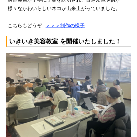
様々なかわいらしいネコが出来上がっていました。
こちらもどうぞ
＞＞＞制作の様子
いきいき美容教室 を開催いたしました！