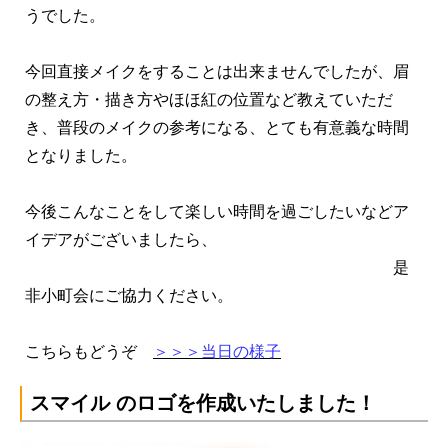
うでした。
今回直接メイクをすることは出来ませんでしたが、眉
の整え方・描き方やほほ紅の位置など教えていただ
き、普段のメイクの参考になる、とても有意義な時間
となりました。
今後こんなことをして楽しい時間を過ごしたいなどア
イデアがございましたら、
是
非小町会にご協力ください。
こちらもどうぞ
＞＞＞当日の様子
スマイル のロゴを作成いたしました！