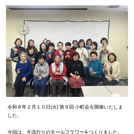
令和８年２月１０日(火) 第９回 小町会を開催いたしま
した。
今回は、今流行りのモールフラワーをつくりました。