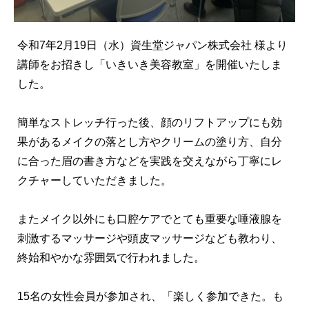
令和7年2月19日（水）資生堂ジャパン株式会社 様より
講師をお招きし「いきいき美容教室」を開催いたしま
した。
簡単なストレッチ行った後、顔のリフトアップにも効
果があるメイクの落とし方やクリームの塗り方、自分
に合った眉の書き方などを実践を交えながら丁寧にレ
クチャーしていただきました。
またメイク以外にも口腔ケアでとても重要な唾液腺を
刺激するマッサージや頭皮マッサージなども教わり、
終始和やかな雰囲気で行われました。
15名の女性会員が参加され、「楽しく参加できた。も