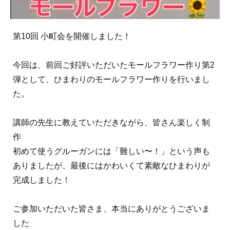
第10回 小町会を開催しました！
今回は、前回ご好評いただいたモールフラワー作り第2
弾として、ひまわりのモールフラワー作りを行いまし
た。
講師の先生に教えていただきながら、皆さん楽しく制
作
初めて使うグルーガンには「難しい〜！」という声も
ありましたが、最後にはかわいくて素敵なひまわりが
完成しました！
ご参加いただいた皆さま、本当にありがとうございま
した