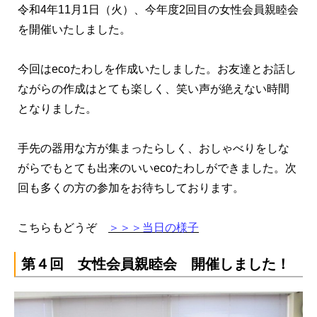
令和4年11月1日（火）、今年度2回目の女性会員親睦会
を開催いたしました。
今回はecoたわしを作成いたしました。お友達とお話し
ながらの作成はとても楽しく、笑い声が絶えない時間
となりました。
手先の器用な方が集まったらしく、おしゃべりをしな
がらでもとても出来のいいecoたわしができました。次
回も多くの方の参加をお待ちしております。
こちらもどうぞ
＞＞＞当日の様子
第４回 女性会員親睦会 開催しました！