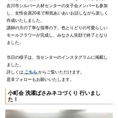
吉川市シルバー人材センターの女子会メンバーも参加
し、女性会員20名で和気あいあいお話しながら楽しく
作成いたしました。
講師の方の丁寧な指導の下、色とりどりの可愛らしい
モールフラワーが完成し、みなさん笑顔で終了となり
ました。
当日の様子は、当センターのインスタグラムに掲載し
ました。
詳しくは
こちら
からご覧いただけます。
是非フォローもお願いいたします。
小町会 洗濯ばさみネコづくり 行いまし
た！