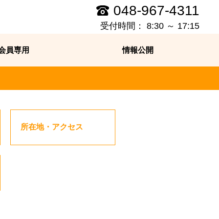
048-967-4311
受付時間： 8:30 ～ 17:15
会員専用
情報公開
所在地・アクセス