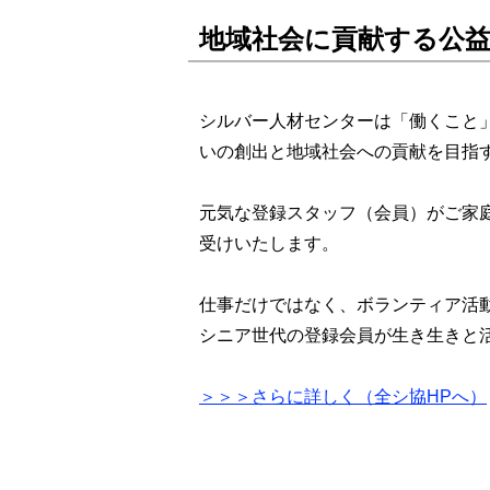
地域社会に貢献する公
シルバー人材センターは「働くこと
いの創出と地域社会への貢献を目
元気な登録スタッフ（会員）がご家
受けいたします。
仕事だけではなく、ボランティア活
シニア世代の登録会員が生き生きと
＞＞＞さらに詳しく（全シ協HPへ）