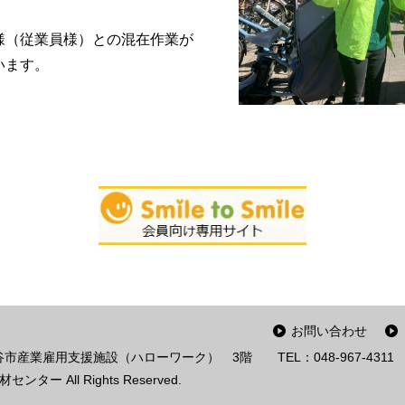
様（従業員様）との混在作業が
たいます。
お問い合わせ
谷市産業雇用支援施設（ハローワーク） 3階
TEL：048-967-4311
ー All Rights Reserved.