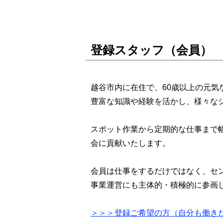
登録スタッフ（会員）
越谷市内に在住で、60歳以上の元気
豊富な知識や経験を活かし、様々な
スポット作業から定期的な仕事まで
会に貢献いたします。
会員は仕事をするだけではなく、セ
事業運営にも主体的・積極的に参画
＞＞＞登録ご希望の方（自分も働き