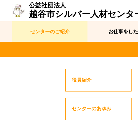
公益社団法人
越谷市シルバー人材センタ
センターのご紹介
お仕事をした
役員紹介
センターのあゆみ