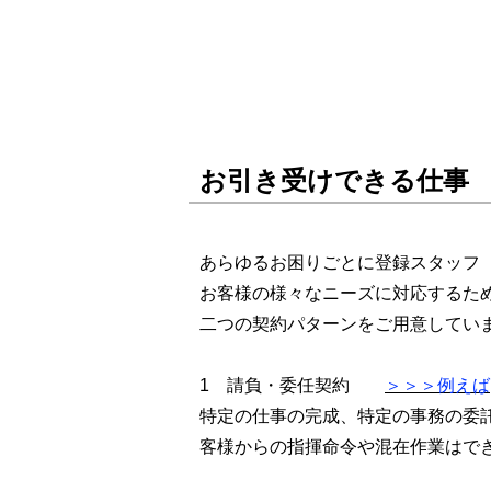
お引き受けできる仕事
あらゆるお困りごとに登録スタッフ
お客様の様々なニーズに対応するた
二つの契約パターンをご用意してい
1 請負・委任契約
＞＞＞例えば
特定の仕事の完成、特定の事務の委
客様からの指揮命令や混在作業はで