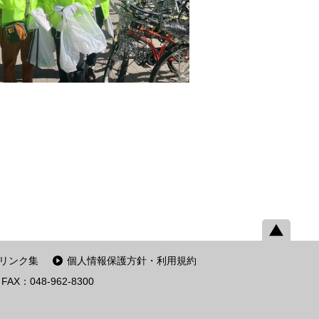
リンク集
個人情報保護方針・利用規約
FAX：048-962-8300