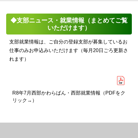
◆支部ニュース・就業情報（まとめてご覧
いただけます）
支部就業情報は、ご自分の登録支部が募集しているお
仕事のみお申込みいただけます（毎月20日ごろ更新さ
れます）
R8年7月西部かわらばん・西部就業情報（PDFをク
リック→）