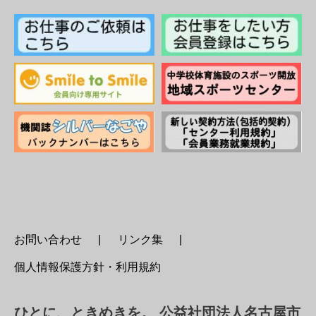
お問い合わせ
リンク集
個人情報保護方針・利用規約
ひとに、ときめきを。 公益社団法人名古屋市