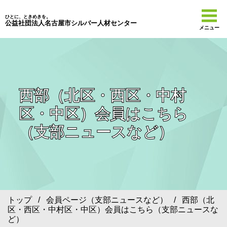
ひとに、ときめきを。
公益社団法人名古屋市シルバー人材センター
メニュー
西部（北区・西区・中村
区・中区）会員はこちら
（支部ニュースなど）
トップ
/
会員ページ（支部ニュースなど）
/ 西部（北
区・西区・中村区・中区）会員はこちら（支部ニュースな
ど）