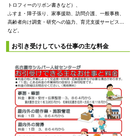
トロフィーのリボン書きなど）、
ふすま・障子張り、家事援助、訪問介護、一般事務、
高齢者向け調査・研究への協力、育児支援サービス…
など。
お引き受けしている仕事の主な料金