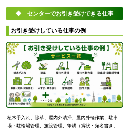
◆ センターでお引き受けできる仕事
お引き受けしている仕事の例
植木手入れ、除草、屋内外清掃、屋内外軽作業、駐車
場・駐輪場管理、施設管理、筆耕（賞状・宛名書き、