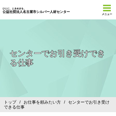
ひとに、ときめきを。
公益社団法人名古屋市シルバー人材センター
メニュー
センターでお引き受けでき
る仕事
トップ
/
お仕事を頼みたい方
/ センターでお引き受け
できる仕事