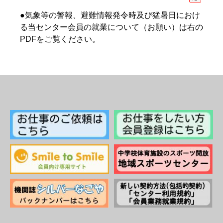
●気象等の警報、避難情報発令時及び猛暑日におけ
る当センター会員の就業について（お願い）は右の
PDFをご覧ください。