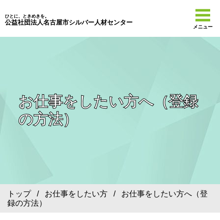
ひとに、ときめきを。
公益社団法人名古屋市シルバー人材センター
メニュー
お仕事をしたい方へ（登録
の方法）
トップ
/
お仕事をしたい方
/ お仕事をしたい方へ（登
録の方法）