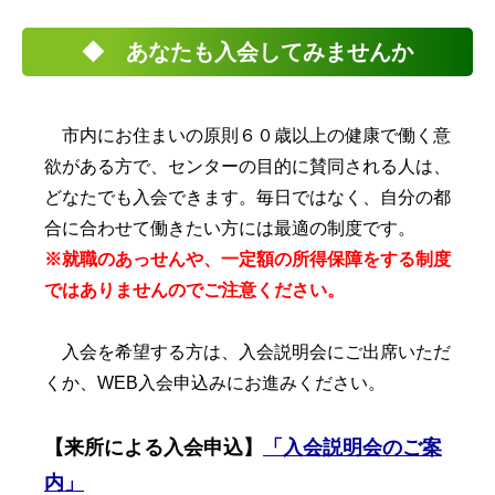
◆ あなたも入会してみませんか
市内にお住まいの原則６０歳以上の健康で働く意
欲がある方で、センターの目的に賛同される人は、
どなたでも入会できます。毎日ではなく、自分の都
合に合わせて働きたい方には最適の制度です。
※就職のあっせんや、一定額の所得保障をする制度
ではありませんのでご注意ください。
入会を希望する方は、入会説明会にご出席いただ
くか、WEB入会申込みにお進みください。
【来所による入会申込】
「入会説明会のご案
内」