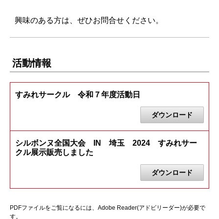
興味のある方は、ぜひお問合せください。
活動情報
すみれサークル 令和７年度活動日
ダウンロード
シルボンヌ全国大会 IN 埼玉 2024 すみれサー
クル展示販売しました
ダウンロード
PDFファイルをご覧になるには、Adobe Reader(アドビリーダー)が必要で
す。