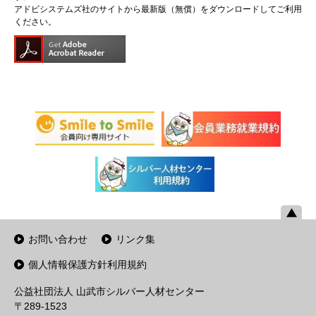
アドビシステムズ社のサイトから最新版（無償）をダウンロードしてご利用
ください。
お問い合わせ
リンク集
個人情報保護方針利用規約
公益社団法人 山武市シルバー人材センター
〒289-1523