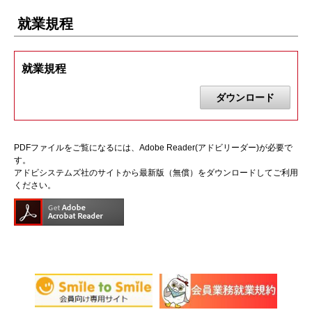
就業規程
就業規程
ダウンロード
PDFファイルをご覧になるには、Adobe Reader(アドビリーダー)が必要で
す。
アドビシステムズ社のサイトから最新版（無償）をダウンロードしてご利用
ください。