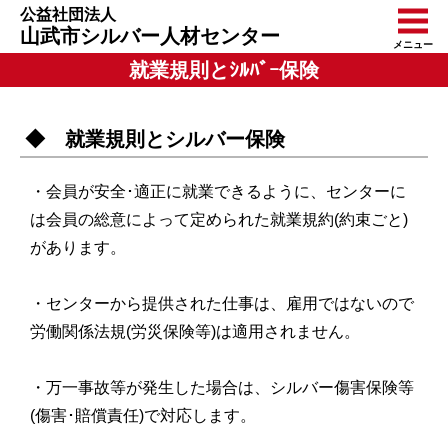
公益社団法人
山武市シルバー人材センター
メニュー
就業規則とｼﾙﾊﾞｰ保険
◆ 就業規則とシルバー保険
・会員が安全･適正に就業できるように、センターに
は会員の総意によって定められた就業規約(約束ごと)
があります。
・センターから提供された仕事は、雇用ではないので
労働関係法規(労災保険等)は適用されません。
・万一事故等が発生した場合は、シルバー傷害保険等
(傷害･賠償責任)で対応します。