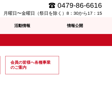
0479-86-6616
月曜日〜金曜日（祭日を除く）8：30から17：15
活動情報
情報公開
会員の皆様へ各種事業
のご案内