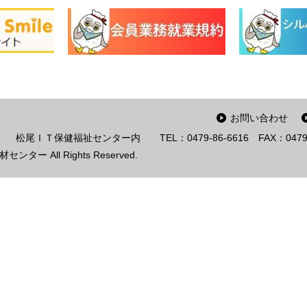
お問い合わせ
２ 松尾ＩＴ保健福祉センター内
TEL：0479-86-6616
FAX：0479
ー All Rights Reserved.