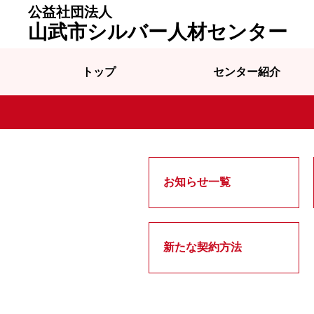
公益社団法人
山武市シルバー人材センター
トップ
センター紹介
お知らせ一覧
新たな契約方法