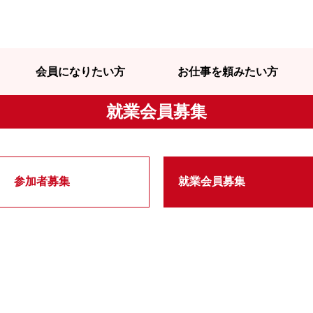
会員になりたい方
お仕事を頼みたい方
就業会員募集
参加者募集
就業会員募集