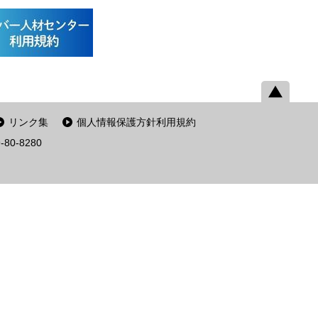
リンク集
個人情報保護方針利用規約
-80-8280