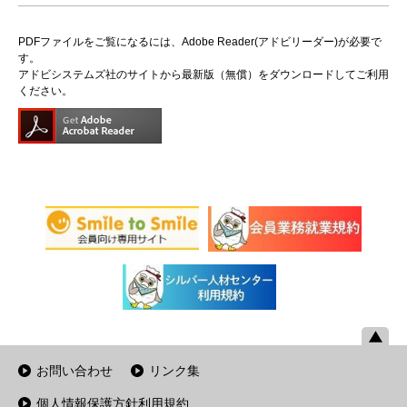
PDFファイルをご覧になるには、Adobe Reader(アドビリーダー)が必要で
す。
アドビシステムズ社のサイトから最新版（無償）をダウンロードしてご利用
ください。
お問い合わせ
リンク集
個人情報保護方針利用規約