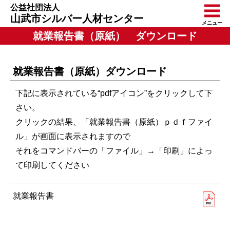
公益社団法人
山武市シルバー人材センター
メニュー
就業報告書（原紙） ダウンロード
就業報告書（原紙）ダウンロード
下記に表示されている“pdfアイコン”をクリックして下
さい。
クリックの結果、「就業報告書（原紙）ｐｄｆファイ
ル」が画面に表示されますので
それをコマンドバーの「ファイル」→「印刷」によっ
て印刷してください
就業報告書