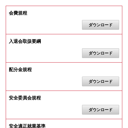
会費規程
ダウンロード
入退会取扱要綱
ダウンロード
配分金規程
ダウンロード
安全委員会規程
ダウンロード
安全適正就業基準