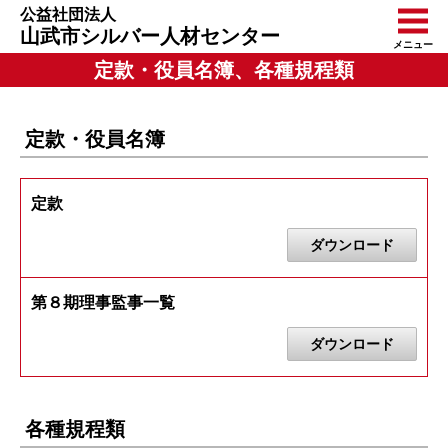
公益社団法人
山武市シルバー人材センター
メニュー
定款・役員名簿、各種規程類
定款・役員名簿
定款
ダウンロード
第８期理事監事一覧
ダウンロード
各種規程類