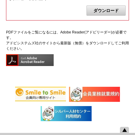
ダウンロード
PDFファイルをご覧になるには、Adobe Reader(アドビリーダー)が必要で
す。
アドビシステムズ社のサイトから最新版（無償）をダウンロードしてご利用
ください。