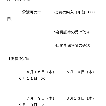
承認可の方 ○会費の納入（年額3,600
円）
○会員証等の受け取り
○自動車保険証の確認
【開催予定日】
４月１６日（木） ５月１４日（木）
６月１１日（水）
７月 ９日（木） ８月１３日（木）
９月１０日（木）