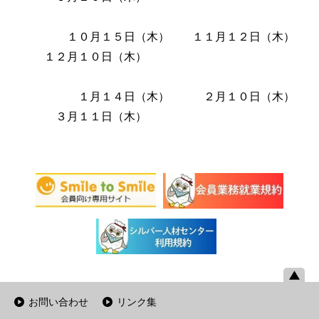
１０月１５日（木） １１月１２日（木）
１２月１０日（木）
１月１４日（木） ２月１０日（木）
３月１１日（木）
お問い合わせ
リンク集