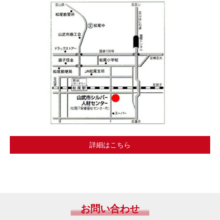
詳細はこちら
お問い合わせ