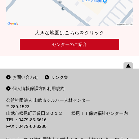
大きな地図はこちらをクリック
センターのご紹介
お問い合わせ
リンク集
個人情報保護方針利用規約
公益社団法人 山武市シルバー人材センター
〒289-1523
山武市松尾町五反田３０１２ 松尾ＩＴ保健福祉センター内
TEL：0479-86-6616
FAX：0479-80-8280