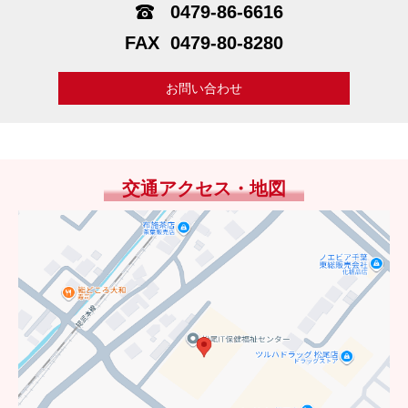
0479-86-6616
0479-80-8280
お問い合わせ
交通アクセス・地図