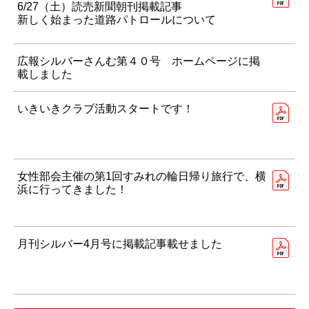
6/27（土）読売新聞朝刊掲載記事
新しく始まった道路パトロールについて
広報シルバーさんむ第４０号 ホームページに掲
載しました
いきいきクラブ活動スタートです！
女性部会主催の第1回すみれの輪日帰り旅行で、横
浜に行ってきました！
月刊シルバー4月号に掲載記事載せました