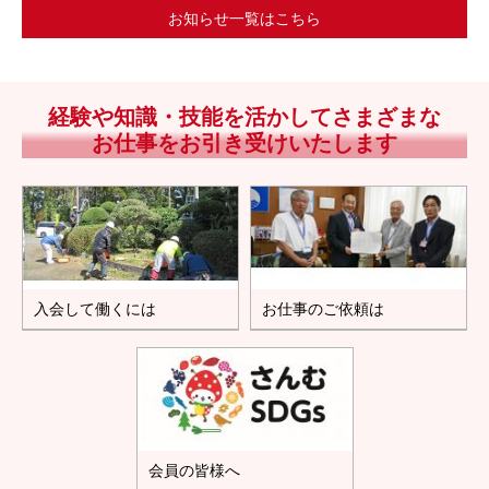
お知らせ一覧はこちら
経験や知識・技能を活かしてさまざまな
お仕事をお引き受けいたします
入会して働くには
お仕事のご依頼は
会員の皆様へ