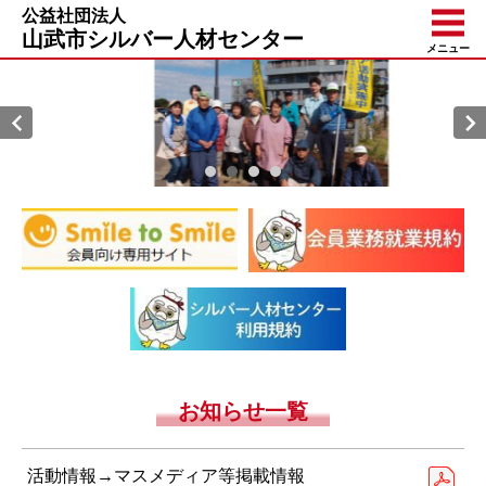
公益社団法人
山武市シルバー人材センター
メニュー
お知らせ一覧
活動情報→マスメディア等掲載情報