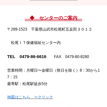
◆ センターのご案内
〒289-1523 千葉県山武市松尾町五反田３０１２
松尾ＩＴ保健福祉センター内
TEL 0479-86-6616
FAX 0479-80-8280
営業時間：月曜日〜金曜日（祭日を除く）8：30から1
7：15
最寄駅：松尾駅徒歩5分
地図はこちら ☜クリック