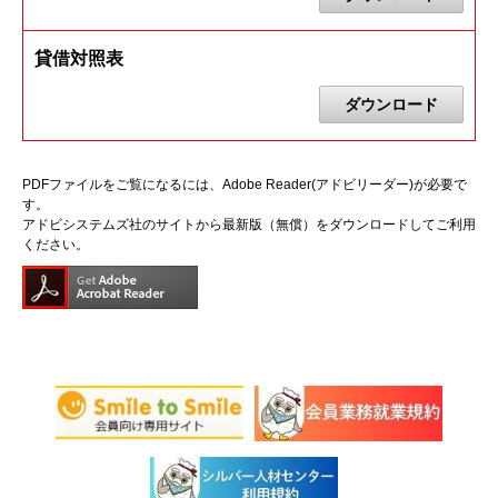
貸借対照表
ダウンロード
PDFファイルをご覧になるには、Adobe Reader(アドビリーダー)が必要で
す。
アドビシステムズ社のサイトから最新版（無償）をダウンロードしてご利用
ください。