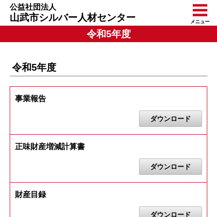
公益社団法人
山武市シルバー人材センター
メニュー
令和5年度
令和5年度
事業報告
ダウンロード
正味財産増減計算書
ダウンロード
財産目録
ダウンロード