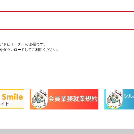
er(アドビリーダー)が必要です。
をダウンロードしてご利用ください。