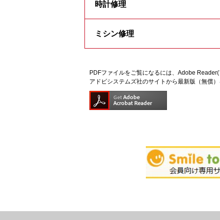
時計修理
ミシン修理
PDFファイルをご覧になるには、Adobe Read
アドビシステムズ社のサイトから最新版（無償）