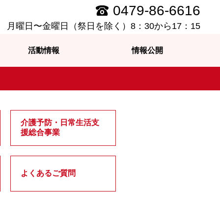
0479-86-6616
月曜日〜金曜日（祭日を除く）8：30から17：15
活動情報
情報公開
介護予防・日常生活支
援総合事業
よくあるご質問