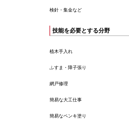
検針・集金など
技能を必要とする分野
植木手入れ
ふすま・障子張り
網戸修理
簡易な大工仕事
簡易なペンキ塗り