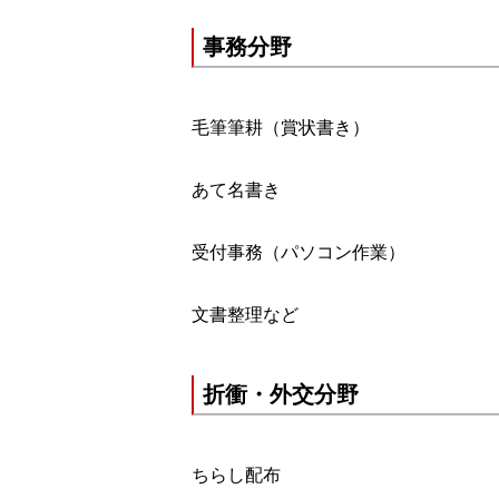
事務分野
毛筆筆耕（賞状書き）
あて名書き
受付事務（パソコン作業）
文書整理など
折衝・外交分野
ちらし配布