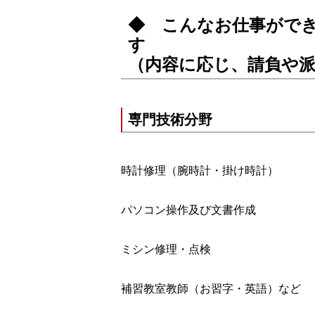
◆ こんなお仕事がで
（内容に応じ、請負や
専門技術分野
時計修理（腕時計・掛け時計）
パソコン操作及び文書作成
ミシン修理・点検
補習教室教師（お習字・英語）など