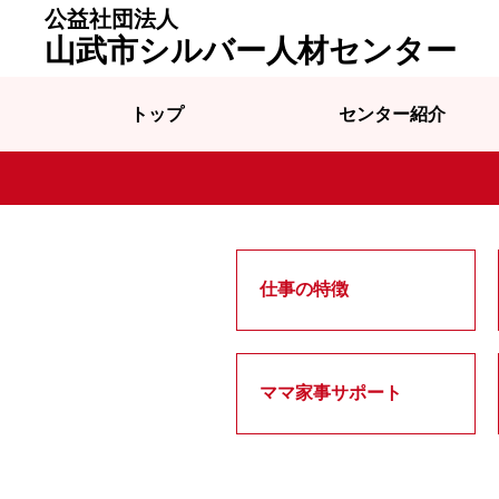
公益社団法人
山武市シルバー人材センター
トップ
センター紹介
仕事の特徴
ママ家事サポート