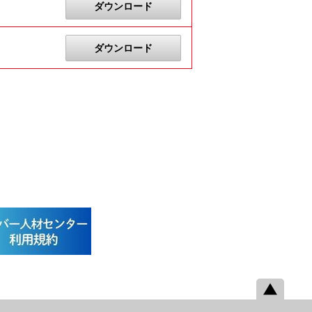
ダウンロード
ダウンロード