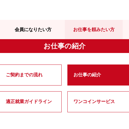
会員になりたい方
お仕事を頼みたい方
お仕事の紹介
ご契約までの流れ
お仕事の紹介
適正就業ガイドライン
ワンコインサービス