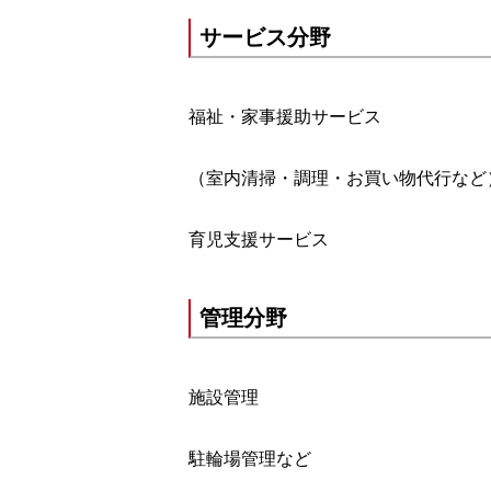
サービス分野
福祉・家事援助サービス
（室内清掃・
育児支援サービス
管理分野
施設管理
駐輪場管理など