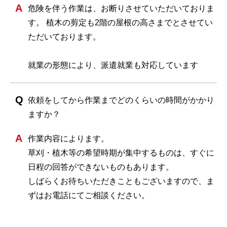
危険を伴う作業は、お断りさせていただいておりま
す。 植木の剪定も2階の屋根の高さまでとさせてい
ただいております。
就業の形態により、派遣就業も対応しています
依頼をしてから作業までどのくらいの時間がかかり
ますか？
作業内容によります。
草刈・植木等の希望時期が集中するものは、すぐに
日程の回答ができないものもあります。
しばらくお待ちいただきこともございますので、ま
ずはお電話にてご相談ください。