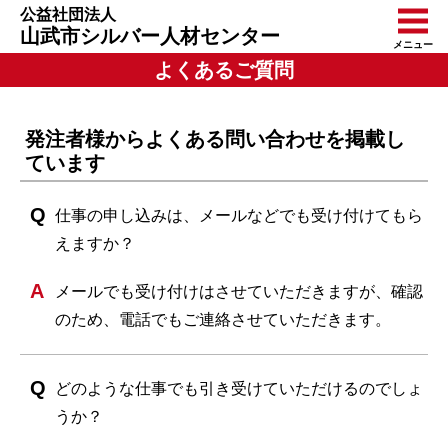
公益社団法人
山武市シルバー人材センター
メニュー
よくあるご質問
発注者様からよくある問い合わせを掲載し
ています
仕事の申し込みは、メールなどでも受け付けてもら
えますか？
メールでも受け付けはさせていただきますが、確認
のため、電話でもご連絡させていただきます。
どのような仕事でも引き受けていただけるのでしょ
うか？