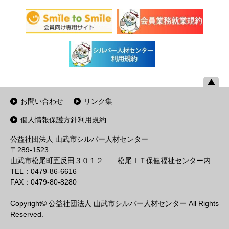
お問い合わせ
リンク集
個人情報保護方針利用規約
公益社団法人 山武市シルバー人材センター
〒289-1523
山武市松尾町五反田３０１２ 松尾ＩＴ保健福祉センター内
TEL：0479-86-6616
FAX：0479-80-8280
Copyright© 公益社団法人 山武市シルバー人材センター All Rights
Reserved.