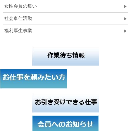
女性会員の集い
社会奉仕活動
福利厚生事業