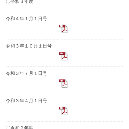
〇令和３年度
令和４年１月１日号
令和３年１０月１日号
令和３年７月１日号
令和３年４月１日号
〇令和２年度