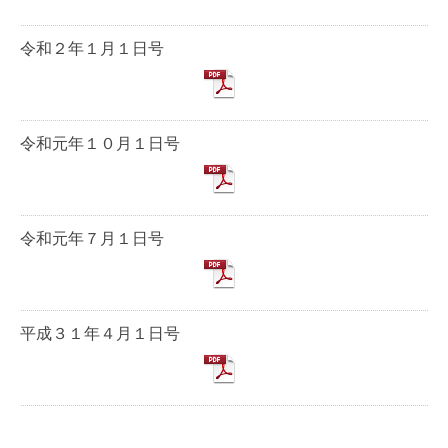
令和２年１月１日号
令和元年１０月１日号
令和元年７月１日号
平成３１年４月１日号