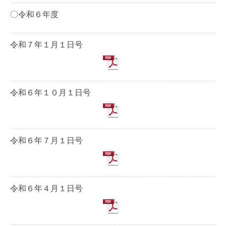
〇令和６年度
令和７年１月１日号
令和６年１０月１日号
令和６年７月１日号
令和６年４月１日号