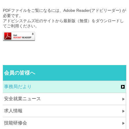
PDFファイルをご覧になるには、Adobe Reader(アドビリーダー) が
必要です。
アドビシステムズ社のサイトから最新版（無償）をダウンロードし
てご利用ください。
会員の皆様へ
事務局だより
安全就業ニュース
求人情報
技能研修会