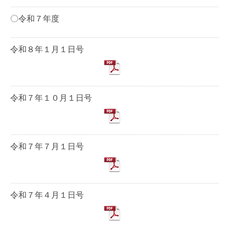
〇令和７年度
令和８年１月１日号
令和７年１０月１日号
令和７年７月１日号
令和７年４月１日号