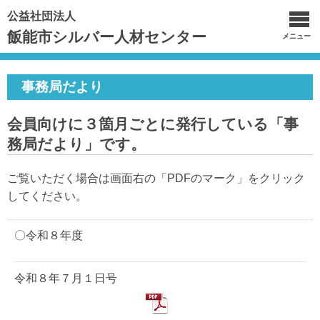
公益社団法人
飯能市シルバー人材センター
メニュー
事務局だより
会員向けに３箇月ごとに発行している「事
務局だより」です。
ご覧いただく場合は画面右の「PDFのマーク」をクリック
してください。
〇令和８年度
令和８年７月１日号