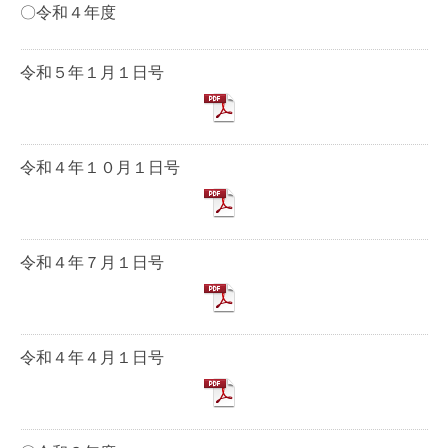
〇令和４年度
令和５年１月１日号
令和４年１０月１日号
令和４年７月１日号
令和４年４月１日号