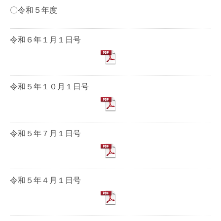
〇令和５年度
令和６年１月１日号
令和５年１０月１日号
令和５年７月１日号
令和５年４月１日号