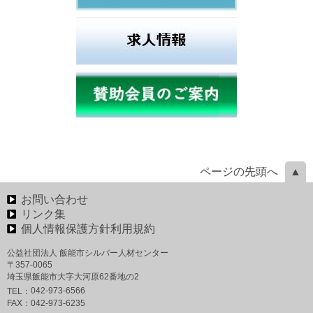
ページの先頭へ
お問い合わせ
リンク集
個人情報保護方針利用規約
公益社団法人 飯能市シルバー人材センター
〒357-0065
埼玉県飯能市大字大河原62番地の2
042-973-6566
TEL：
FAX：
042-973-6235