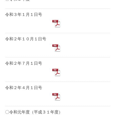
令和３年１月１日号
令和２年１０月１日号
令和２年７月１日号
令和２年４月１日号
〇令和元年度（平成３１年度）