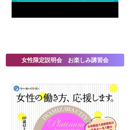
女性限定説明会 お楽しみ講習会