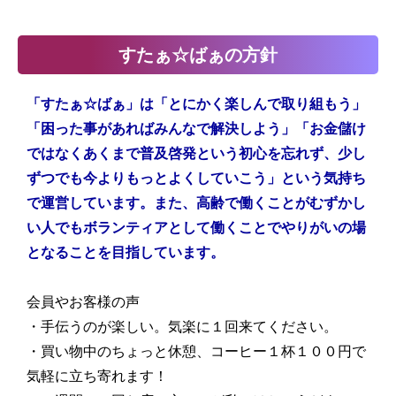
すたぁ☆ばぁの方針
「すたぁ☆ばぁ」は「とにかく楽しんで取り組もう」
「困った事があればみんなで解決しよう」「お金儲け
ではなくあくまで普及啓発という初心を忘れず、少し
ずつでも今よりもっとよくしていこう」という気持ち
で運営しています。また、高齢で働くことがむずかし
い人でもボランティアとして働くことでやりがいの場
となることを目指しています。
会員やお客様の声
・手伝うのが楽しい。気楽に１回来てください。
・買い物中のちょっと休憩、コーヒー１杯１００円で
気軽に立ち寄れます！