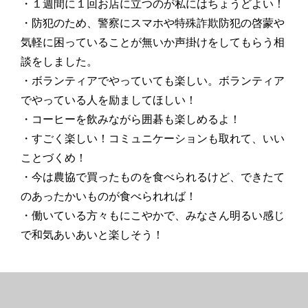
・１週間に１回お店に立つのが私にはちょうどよい！
・防犯のため、警察にスマホや特殊詐欺防犯の啓蒙や
気軽に困っていることが無いか声掛けをしてもらう相
談をしました。
・ボランティアでやっていても楽しい。ボランティア
でやっている人を励ましてほしい！
・コーヒーを飲みながら囲碁も楽しめるよ！
・すごく楽しい！コミュニケーションも取れて、いい
ことづくめ！
・今は農協で買ったものを食べられるけど、できたて
のあったかいものが食べられれば！
・働いている方々もにこやかで、みなさん明るい感じ
で和気あいあいと楽しそう！