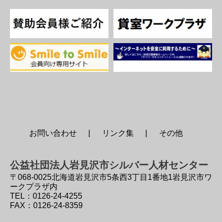
お問い合わせ
リンク集
その他
公益社団法人岩見沢市シルバー人材センター
〒068-0025
北海道岩見沢市5条西3丁目1番地1岩見沢市ワ
ークプラザ内
TEL：0126-24-4255
FAX：0126-24-8359