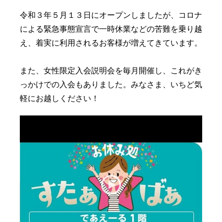
令和３年５月１３日にオープンしましたが、コロナ
による緊急事態宣言で一時休業などの苦難を乗り越
え、着実に利用されるお客様が増えてきています。
また、女性限定入会説明会を毎月開催し、これがき
っかけでの入会もありました。みなさま、いちど気
軽にお越しください！