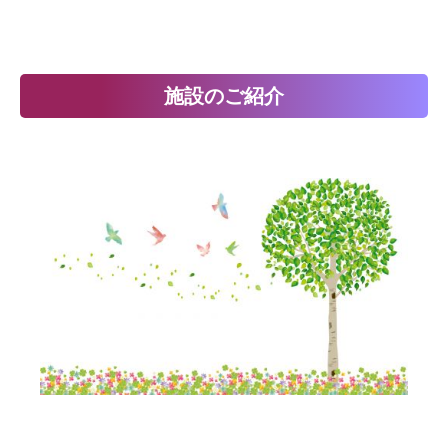
施設のご紹介