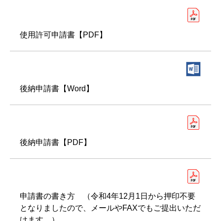
使用許可申請書【PDF】
後納申請書【Word】
後納申請書【PDF】
申請書の書き方 （令和4年12月1日から押印不要
となりましたので、メールやFAXでもご提出いただ
けます。）