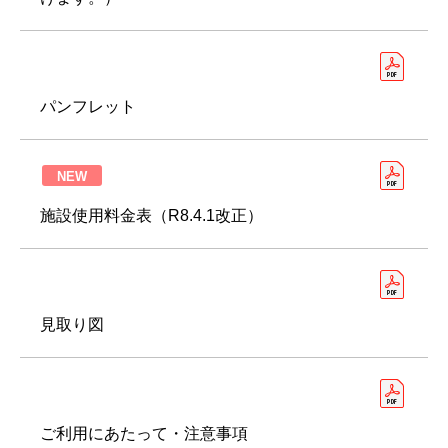
パンフレット
NEW
施設使用料金表（R8.4.1改正）
見取り図
ご利用にあたって・注意事項