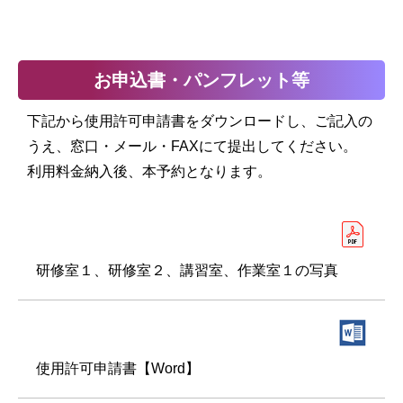
お申込書・パンフレット等
下記から使用許可申請書をダウンロードし、ご記入の
うえ、窓口・メール・FAXにて提出してください。
利用料金納入後、本予約となります。
研修室１、研修室２、講習室、作業室１の写真
使用許可申請書【Word】