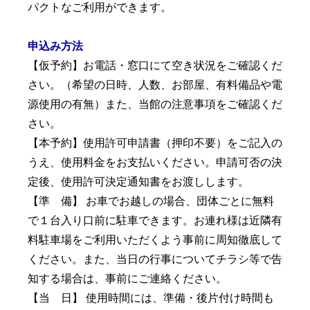
パクトなご利用ができます。
申込み方法
【仮予約】お電話・窓口にて空き状況をご確認くだ
さい。（希望の日時、人数、お部屋、有料備品や電
源使用の有無）また、当館の注意事項をご確認くだ
さい。
【本予約】使用許可申請書（押印不要）をご記入の
うえ、使用料金をお支払いください。申請可否の決
定後、使用許可決定通知書をお渡しします。
【準 備】 お車でお越しの場合、団体ごとに無料
で１台入り口前に駐車できます。お連れ様は近隣有
料駐車場をご利用いただくよう事前に周知徹底して
ください。また、当日の行事についてチラシ等で告
知する場合は、事前にご連絡ください。
【当 日】 使用時間には、準備・後片付け時間も