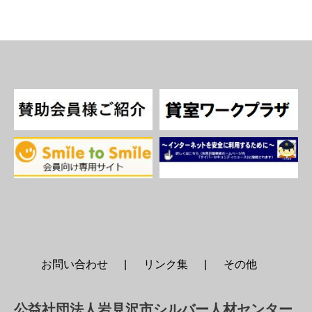
お問い合わせ
リンク集
その他
公益社団法人岩見沢市シルバー人材センター