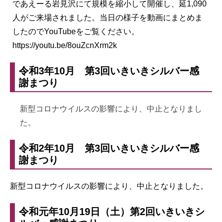
であえーる岩見沢にて規模を縮小して開催し、延1,090
人がご来場されました。当日の様子を動画にまとめま
したのでYouTubeをご覧ください。
https://youtu.be/8ouZcnXrm2k
令和3年10月 第3回いきいきシルバー感
謝まつり
新型コロナウイルスの影響により、中止となりまし
た。
令和2年10月 第3回いきいきシルバー感
謝まつり
新型コロナウイルスの影響により、中止となりました。
令和元年10月19日（土）第2回いきいきシ