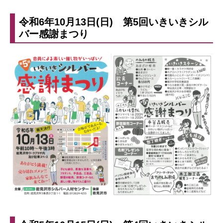
令和6年10月13日(日) 第5回いきいきシル
バー感謝まつり