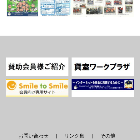
お問い合わせ
リンク集
その他