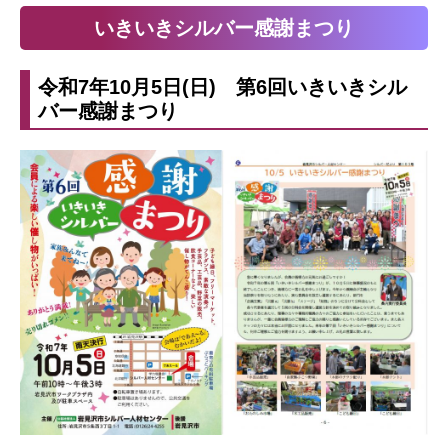
いきいきシルバー感謝まつり
令和7年10月5日(日) 第6回いきいきシル
バー感謝まつり