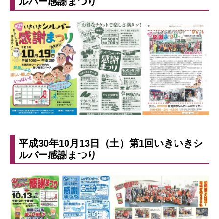
ルバー感謝まつり
平成30年10月13日（土）第1回いきいきシ
ルバー感謝まつり