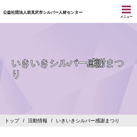
公益社団法人岩見沢市シルバー人材センター
メニュー
いきいきシルバー感謝まつ
り
トップ
/
活動情報
/ いきいきシルバー感謝まつり