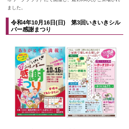
ました。
令和4年10月16日(日) 第3回いきいきシル
バー感謝まつり