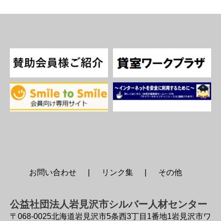
お問い合わせ
リンク集
その他
公益社団法人岩見沢市シルバー人材センター
〒068-0025
北海道岩見沢市5条西3丁目1番地1岩見沢市ワ