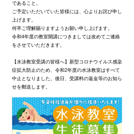
であること。
ご予定いただいていた皆様には、心よりお詫び申し
上げます。
何卒ご理解賜りますようお願い申し上げます。
令和4年度の教室開講につきましては改めてご連絡
をさせていただきます。
【水泳教室受講の皆様へ】新型コロナウイルス感染
症拡大防止のため、令和2年度の水泳教室はすべて
中止となりました。後日、受講料の返金等のお知ら
せを郵送します。