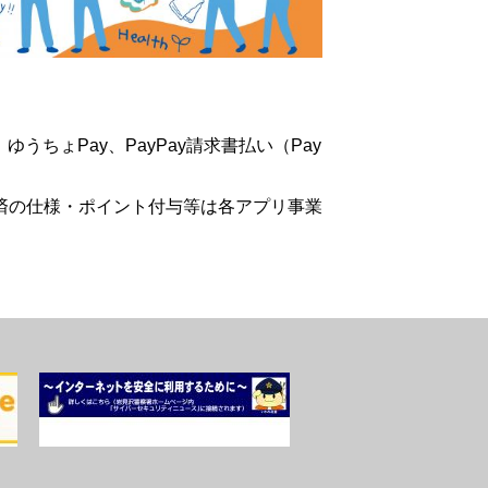
ゆうちょPay、PayPay請求書払い（Pay
済の仕様・ポイント付与等は各アプリ事業