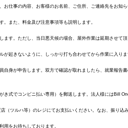
、お仕事の内容、お客様のお名前、ご住所、ご連絡先をお知ら
す。また、料金及び注意事項等も説明します。
します。ただし、当日悪天候の場合、屋外作業は延期させて頂
ルが起きないように、しっかり打ち合わせてから作業に入りま
員自身が申告します。双方で確認が取れましたら、就業報告書
き式でコンビニ払い専用）を郵送します。法人様にはBill O
置店（ツルハ等）のレジにてお支払いください。なお、振り込
利用をお待ちしております。