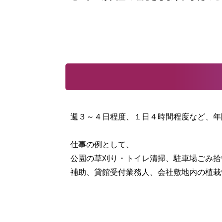
週３～４日程度、１日４時間程度など、年
仕事の例として、
公園の草刈り・トイレ清掃、駐車場ごみ拾
補助、貸館受付業務人、会社敷地内の植栽