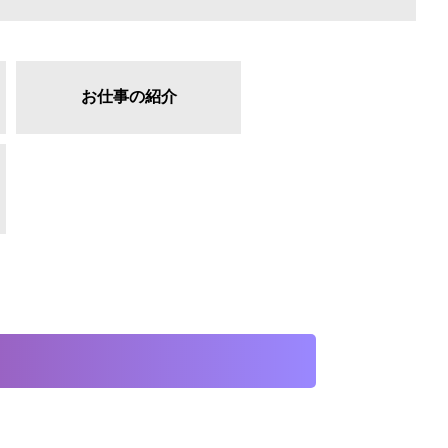
お仕事の紹介