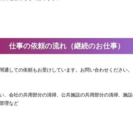
仕事の依頼の流れ（継続のお仕事）
間通しての依頼もお受けしています。お問い合わせください。
い、会社の共用部分の清掃、公共施設の共用部分の清掃、施設
管理など