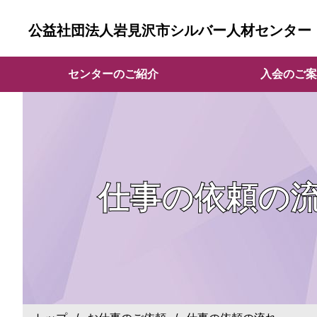
公益社団法人岩見沢市シルバー人材センター
センターのご紹介
入会のご案
仕事の依頼の