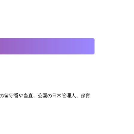
の留守番や当直、公園の日常管理人、保育