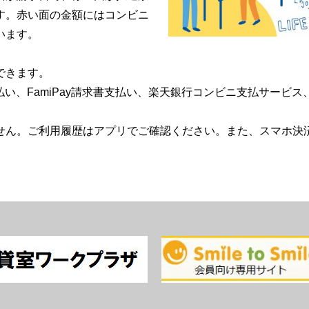
す。赤い面の金額にはコンビニ
います。
できます。
支払い、FamiPay請求書支払い、楽天銀行コンビニ支払サービス、
ん。ご利用履歴はアプリでご確認ください。また、スマホ決