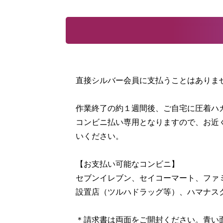
直接シルバー会員に支払うことはありま
作業終了の約１週間後、ご自宅に圧着ハ
コンビニ払い専用となりますので、お近
いください。
【お支払い可能なコンビニ】
セブンイレブン、セイコーマート、ファ
設置店（ツルハドラッグ等）、ハマナス
＊請求書は両面をご開封ください。青い