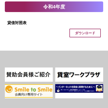
令和4年度
貸借対照表
ダウンロード