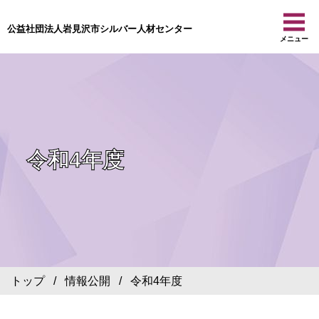
公益社団法人岩見沢市シルバー人材センター
メニュー
令和4年度
トップ
/
情報公開
/ 令和4年度