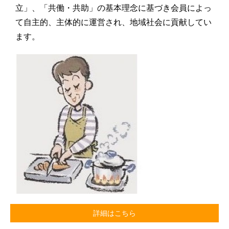
立」、「共働・共助」の基本理念に基づき会員によっ
て自主的、主体的に運営され、地域社会に貢献してい
ます。
詳細はこちら