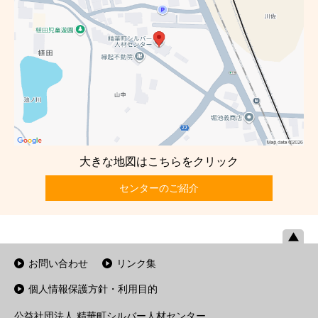
大きな地図はこちらをクリック
センターのご紹介
お問い合わせ
リンク集
個人情報保護方針・利用目的
公益社団法人 精華町シルバー人材センター