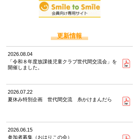
更新情報
2026.08.04
「令和８年度放課後児童クラブ世代間交流会」を
開催しました。
2026.07.22
夏休み特別企画 世代間交流 糸かけまんだら
2026.06.15
参加者募集（おはりこの会）