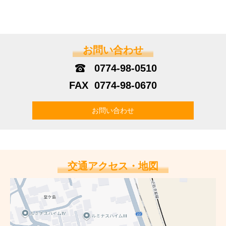
お問い合わせ
0774-98-0510
0774-98-0670
お問い合わせ
交通アクセス・地図