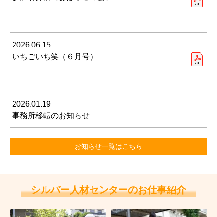
2026.06.15
いちごいち笑（６月号）
2026.01.19
事務所移転のお知らせ
お知らせ一覧はこちら
シルバー人材センターのお仕事紹介