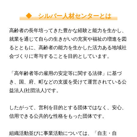
◆ シルバー人材センターとは
高齢者の長年培ってきた豊かな経験と能力を生かし、
就業を通じて自らの生きがいの充実や福祉の増進を図
るとともに、高齢者の能力を生かした活力ある地域社
会づくりに寄与することを目的としています。
「高年齢者等の雇用の安定等に関する法律」に基づ
き、国、府、町などの支援を受けて運営されている公
益法人(社団法人)です。
したがって、営利を目的とする団体ではなく、安心、
信用できる公共的な性格をもった団体です。
組織活動並びに事業活動については、「自主・自