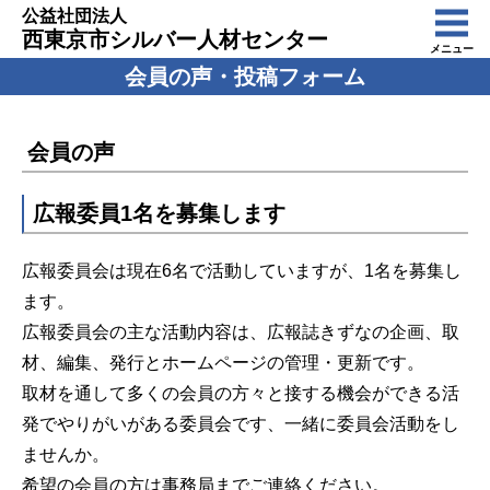
公益社団法人
西東京市シルバー人材センター
メニュー
会員の声・投稿フォーム
会員の声
広報委員1名を募集します
広報委員会は現在6名で活動していますが、1名を募集し
ます。
広報委員会の主な活動内容は、広報誌きずなの企画、取
材、編集、発行とホームページの管理・更新です。
取材を通して多くの会員の方々と接する機会ができる活
発でやりがいがある委員会です、一緒に委員会活動をし
ませんか。
希望の会員の方は事務局までご連絡ください。