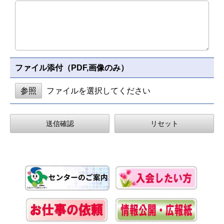
ファイル添付（PDF,画像のみ）
参照
ファイルを選択してください