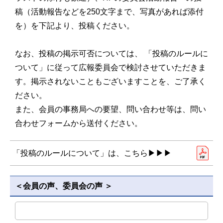
稿（活動報告などを250文字まで、写真があれば添付
を）を下記より、投稿ください。
なお、投稿の掲示可否については、 「投稿のルールに
ついて」に従って広報委員会で検討させていただきま
す。掲示されないこともございますことを、ご了承く
ださい。
また、会員の事務局への要望、問い合わせ等は、問い
合わせフォームから送付ください。
「投稿のルールについて」は、こちら▶▶▶
＜会員の声、委員会の声 ＞