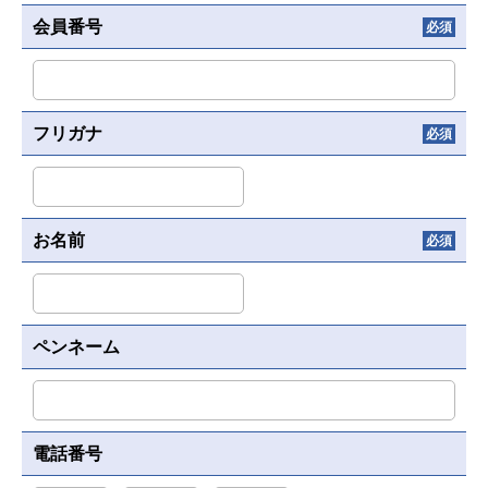
会員番号
必須
フリガナ
必須
お名前
必須
ペンネーム
電話番号