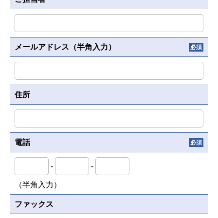
メールアドレス（半角入力）
必須
住所
電話
必須
-
-
（半角入力）
ファックス