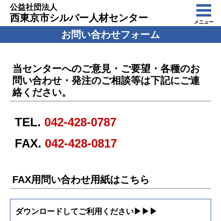
公益社団法人
西東京市シルバー人材センター
メニュー
お問い合わせフォーム
当センターへのご意見・ご要望・各種のお
問い合わせ・発注のご相談等は下記にご連
絡ください。
TEL.
042-428-0787
FAX.
042-428-0817
FAX用問い合わせ用紙はこちら
ダウンロードしてご利用ください▶▶▶