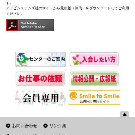
す。
アドビシステムズ社のサイトから最新版（無償）をダウンロードしてご利用
ください。
お問い合わせ
リンク集