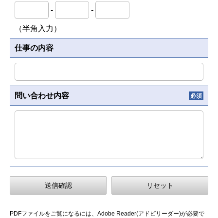
-
-
（半角入力）
仕事の内容
問い合わせ内容
必須
PDFファイルをご覧になるには、Adobe Reader(アドビリーダー)が必要で