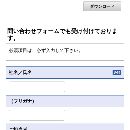
ダウンロード
問い合わせフォームでも受け付けておりま
す。
必須項目は、必ず入力して下さい。
社名／氏名
必須
（フリガナ）
ご担当者