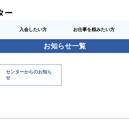
ター
入会したい方
お仕事を頼みたい方
お知らせ一覧
センターからのお知ら
せ