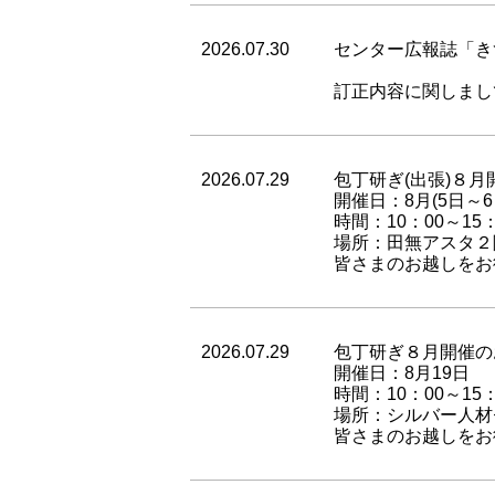
2026.07.30
センター広報誌「き
訂正内容に関しまし
2026.07.29
包丁研ぎ(出張)８月
開催日：8月(5日～6
時間：10：00～15：
場所：田無アスタ２
皆さまのお越しをお
2026.07.29
包丁研ぎ８月開催の
開催日：8月19日
時間：10：00～15：
場所：シルバー人材
皆さまのお越しをお