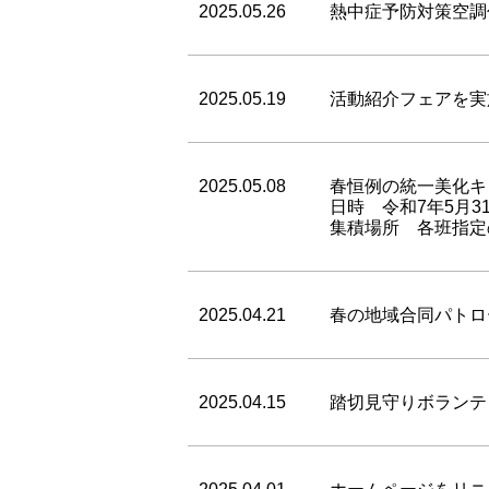
2025.05.26
熱中症予防対策空調
2025.05.19
活動紹介フェアを実
2025.05.08
春恒例の統一美化キ
日時 令和7年5月3
集積場所 各班指定
2025.04.21
春の地域合同パトロ
2025.04.15
踏切見守りボランテ