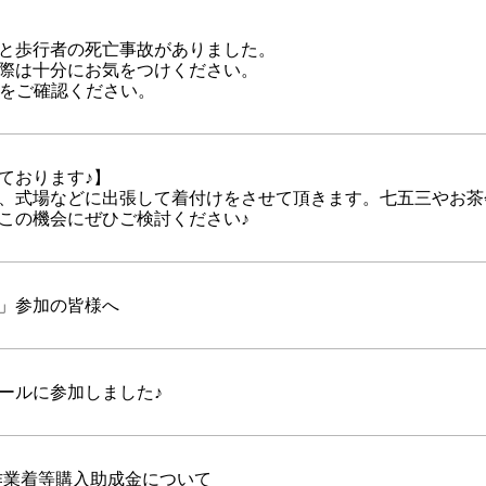
と歩行者の死亡事故がありました。
際は十分にお気をつけください。
ルをご確認ください。
ております♪】
、式場などに出張して着付けをさせて頂きます。七五三やお茶
この機会にぜひご検討ください♪
」参加の皆様へ
ールに参加しました♪
作業着等購入助成金について