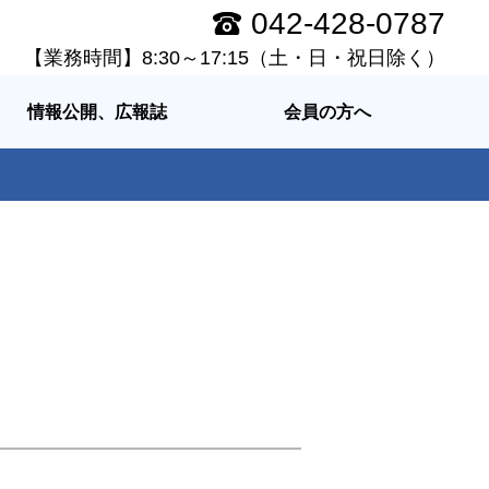
042-428-0787
【業務時間】8:30～17:15（土・日・祝日除く）
情報公開、広報誌
会員の方へ