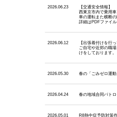
2026.06.23
【交通安全情報】
西東京市内で乗用車
車の運転また横断の
詳細はPDFファイ
2026.06.12
【出張着付けを行っ
ご自宅や近郊の職場
けをしております。
2026.05.30
春の「ごみゼロ運動
2026.04.24
春の地域合同パトロ
2026.05.01
R8熱中症予防対策