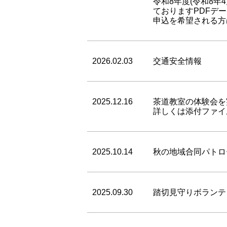
令和8年度(令和8
ておりますPDFデ
申込を希望される方は
2026.02.03
交通安全情報
2025.12.16
茶道教室の体験会を
詳しくは添付ファイ
2025.10.14
秋の地域合同パトロ
2025.09.30
踏切見守りボランテ