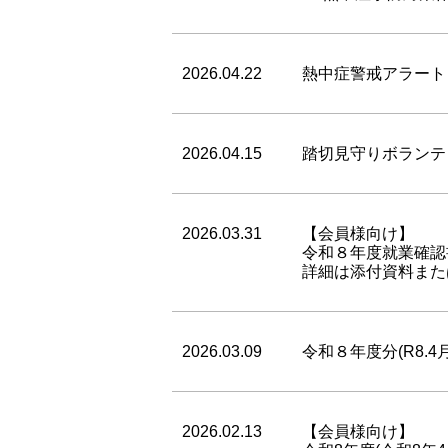
2026.04.22
熱中症警戒アラート
2026.04.15
踏切見守りボランテ
2026.03.31
【会員様向け】
令和８年度就業確認
詳細は添付資料また
2026.03.09
令和８年度分(R8.
2026.02.13
【会員様向け】