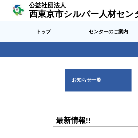
公益社団法人
西東京市シルバー人材セン
トップ
センターのご案内
お知らせ一覧
最新情報!!