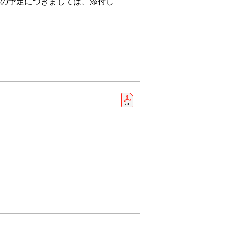
間の予定につきましては、添付し