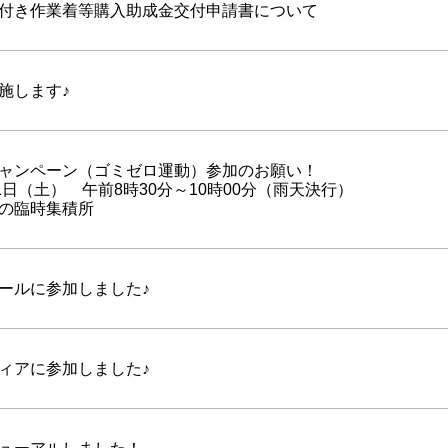
付き作業着等購入助成金交付申請書について
施します♪
ャンペーン（ゴミゼロ運動）参加のお願い！
1日（土） 午前8時30分～10時00分（雨天決行）
の臨時集積所
ールに参加しました♪
ィアに参加しました♪