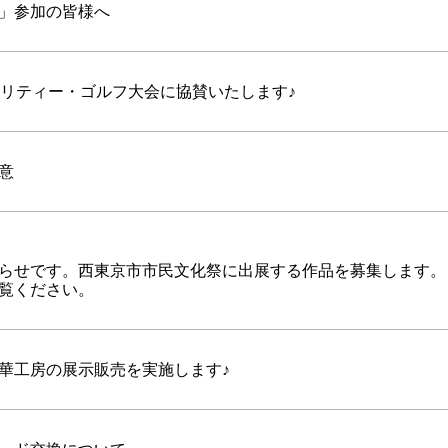
」参加の皆様へ
ャリティー・ゴルフ大会に協賛いたします♪
意
らせです。西東京市市民文化祭に出展する作品を募集します。
覧ください。
華工房の展示販売を実施します♪