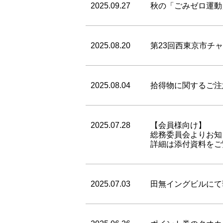
2025.09.27
秋の「ごみゼロ運動
2025.08.20
第23回西東京市チ
2025.08.04
拾得物に関するご注
2025.07.28
【会員様向け】
総務委員会よりお知
詳細は添付資料をご
2025.07.03
田無イングビルにて