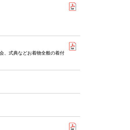
会、式典などお着物全般の着付