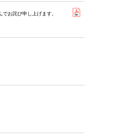
んでお詫び申し上げます。