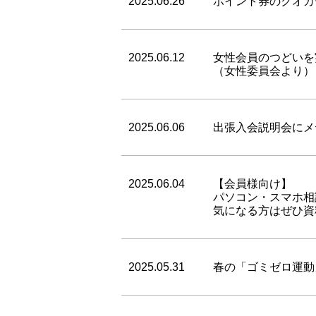
2025.06.26
ポイント券のクオカ
2025.06.12
女性会員のつどいを
（女性委員会より）
2025.06.06
出張入会説明会にメ
2025.06.04
【会員様向け】
パソコン・スマホ相
気になる方はぜひ資
2025.05.31
春の「ゴミゼロ運動