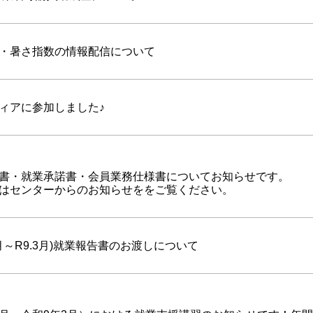
・暑さ指数の情報配信について
ィアに参加しました♪
書・就業承諾書・会員業務仕様書についてお知らせです。
はセンターからのお知らせををご覧ください。
4月～R9.3月)就業報告書のお渡しについて